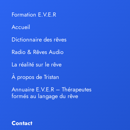
Formation E.V.E.R
Accueil
Dictionnaire des rêves
Radio & Rêves Audio
La réalité sur le rêve
À propos de Tristan
Annuaire E.V.E.R – Thérapeutes
formés au langage du rêve
Contact