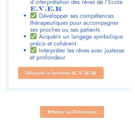
d’interprétation des rêves de l’École
E.V.E.R
Développer ses compétences
thérapeutiques pour accompagner
ses proches ou ses patients
Acquérir un langage symbolique
précis et cohérent
Interpréter les rêves avec justesse
et profondeur
Découvrir la formation
E.V.E.R
Retour au Dictionnaire