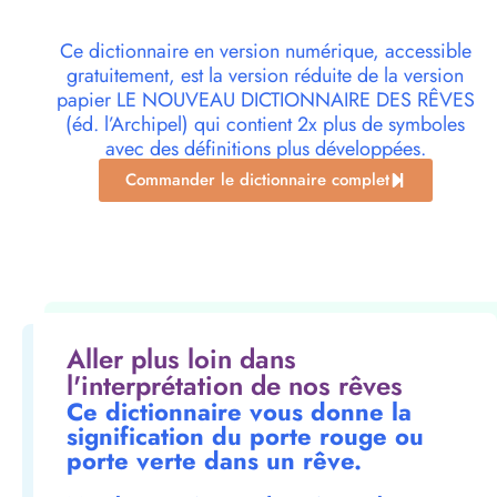
Ce dictionnaire en version numérique, accessible
gratuitement, est la version réduite de la version
papier LE NOUVEAU DICTIONNAIRE DES RÊVES
(éd. l’Archipel) qui contient 2x plus de symboles
avec des définitions plus développées.
Commander le dictionnaire complet
Aller plus loin dans
l'interprétation de nos rêves
Ce dictionnaire vous donne la
signification du porte rouge ou
porte verte dans un rêve.