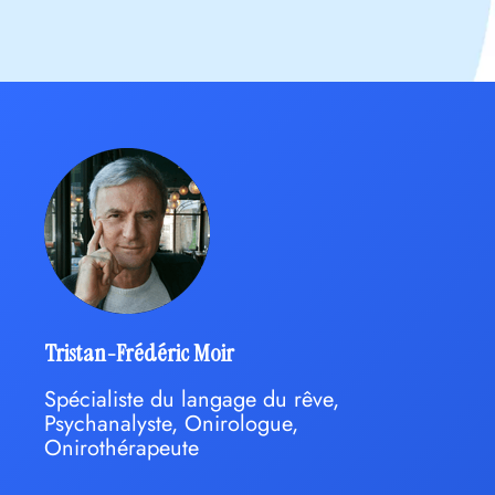
Tristan-Frédéric Moir
Spécialiste du langage du rêve,
Psychanalyste, Onirologue,
Onirothérapeute