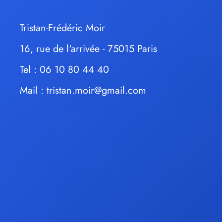
Tristan-Frédéric Moir
16, rue de l'arrivée - 75015 Paris
Tel : 06 10 80 44 40
Mail :
tristan.moir@gmail.com