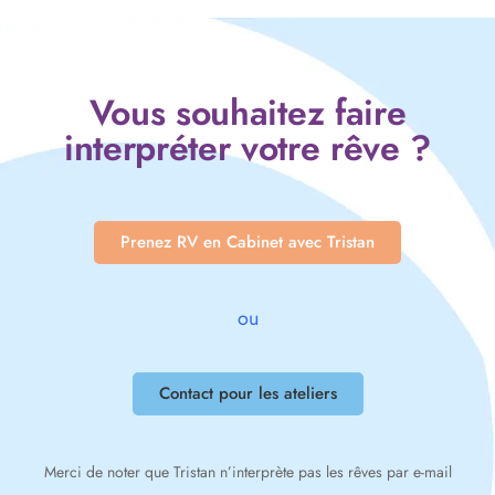
Vous souhaitez faire
interpréter votre rêve ?
Prenez RV en Cabinet avec Tristan
ou
Contact pour les ateliers
Merci de noter que Tristan n’interprète pas les rêves par e-mail