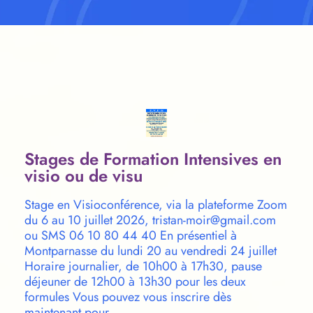
Stages de Formation Intensives en
visio ou de visu
Stage en Visioconférence, via la plateforme Zoom
du 6 au 10 juillet 2026, tristan-moir@gmail.com
ou SMS 06 10 80 44 40 En présentiel à
Montparnasse du lundi 20 au vendredi 24 juillet
Horaire journalier, de 10h00 à 17h30, pause
déjeuner de 12h00 à 13h30 pour les deux
formules Vous pouvez vous inscrire dès
maintenant pour …