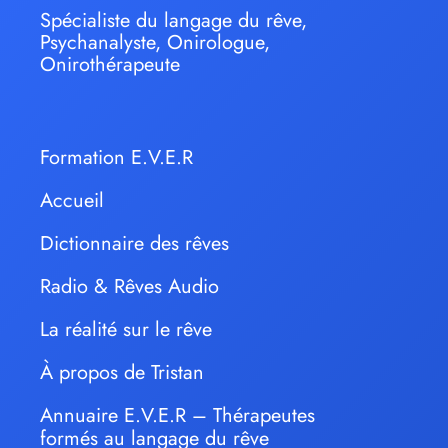
Spécialiste du langage du rêve,
Psychanalyste, Onirologue,
Onirothérapeute
Formation E.V.E.R
Accueil
Dictionnaire des rêves
Radio & Rêves Audio
La réalité sur le rêve
À propos de Tristan
Annuaire E.V.E.R – Thérapeutes
formés au langage du rêve