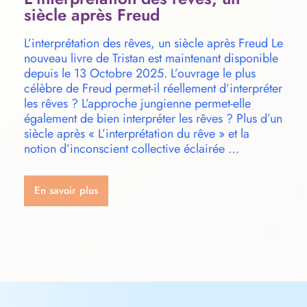
siècle après Freud
L’interprétation des rêves, un siècle après Freud Le
nouveau livre de Tristan est maintenant disponible
depuis le 13 Octobre 2025. L’ouvrage le plus
célèbre de Freud permet-il réellement d’interpréter
les rêves ? L’approche jungienne permet-elle
également de bien interpréter les rêves ? Plus d’un
siècle après « L’interprétation du rêve » et la
notion d’inconscient collective éclairée …
En savoir plus