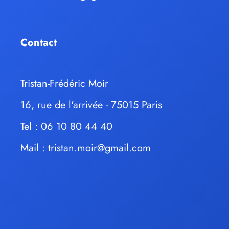
Contact
Tristan-Frédéric Moir
16, rue de l'arrivée - 75015 Paris
Tel : 06 10 80 44 40
Mail :
tristan.moir@gmail.com