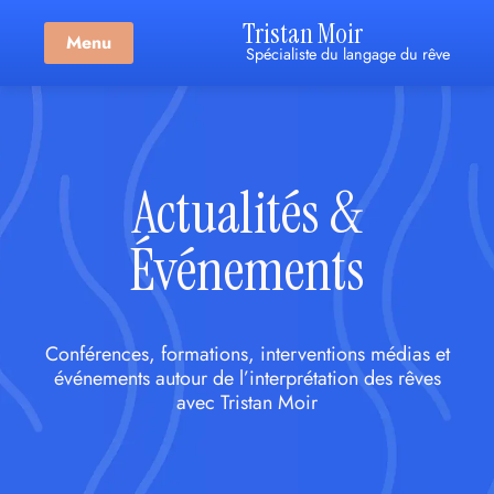
Tristan Moir
Menu
Spécialiste du langage du rêve
Actualités &
Événements
Conférences, formations, interventions médias et
événements autour de l’interprétation des rêves
avec Tristan Moir