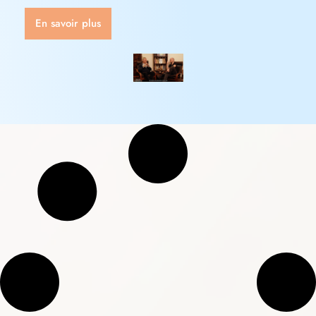
En savoir plus