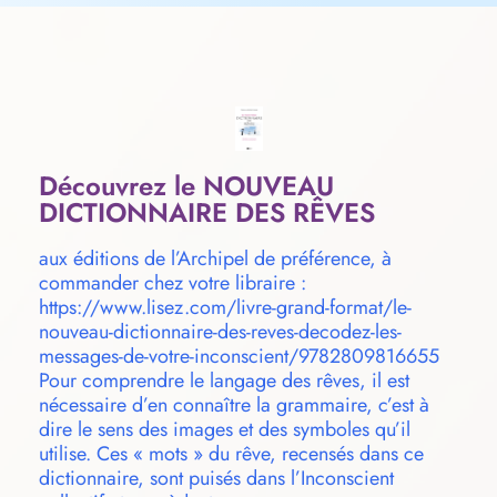
Découvrez le NOUVEAU
DICTIONNAIRE DES RÊVES
aux éditions de l’Archipel de préférence, à
commander chez votre libraire :
https://www.lisez.com/livre-grand-format/le-
nouveau-dictionnaire-des-reves-decodez-les-
messages-de-votre-inconscient/9782809816655
Pour comprendre le langage des rêves, il est
nécessaire d’en connaître la grammaire, c’est à
dire le sens des images et des symboles qu’il
utilise. Ces « mots » du rêve, recensés dans ce
dictionnaire, sont puisés dans l’Inconscient