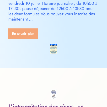
vendredi 10 juillet Horaire journalier, de 10h00 à
17h30, pause déjeuner de 12h00 à 13h30 pour
les deux formules Vous pouvez vous inscrire dès
maintenant …
En savoir plus
L’interprétation des rêves, un