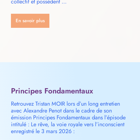
collectif et possèdent …
En savoir plus
Principes Fondamentaux
Retrouvez Tristan MOIR lors d’un long entretien
avec Alexandre Penot dans le cadre de son
émission Principes Fondamentaux dans l’épisode
intitulé : Le rêve, la voie royale vers l’inconscient
enregistré le 3 mars 2026 :