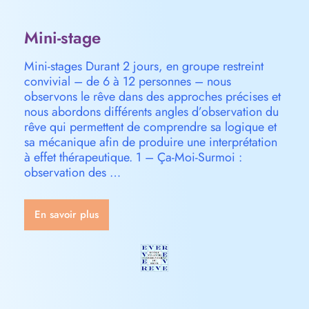
Mini-stage
Mini-stages Durant 2 jours, en groupe restreint
convivial – de 6 à 12 personnes – nous
observons le rêve dans des approches précises et
nous abordons différents angles d’observation du
rêve qui permettent de comprendre sa logique et
sa mécanique afin de produire une interprétation
à effet thérapeutique. 1 – Ça-Moi-Surmoi :
observation des …
En savoir plus