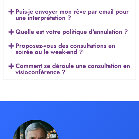
Puis-je envoyer mon rêve par email pour
une interprétation ?
Quelle est votre politique d'annulation ?
Proposez-vous des consultations en
soirée ou le week-end ?
Comment se déroule une consultation en
visioconférence ?