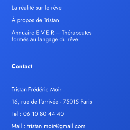
La réalité sur le rêve
À propos de Tristan
Annuaire E.V.E.R – Thérapeutes
formés au langage du rêve
Contact
Tristan-Frédéric Moir
16, rue de l'arrivée - 75015 Paris
Tel : 06 10 80 44 40
Mail :
tristan.moir@gmail.com