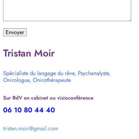
Alternative:
Tristan Moir
Spécialiste du langage du rêve, Psychanalyste,
Onirologue, Onirothérapeute
Sur RdV en cabinet ou visioconférence
06 10 80 44 40
tristan.moir@gmail.com