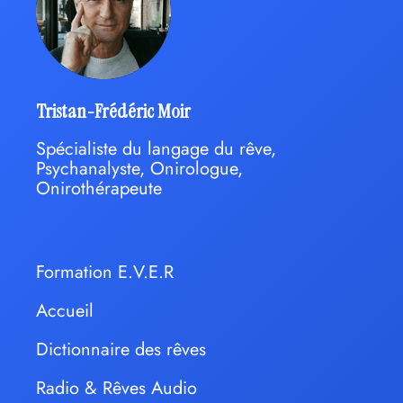
Tristan-Frédéric Moir
Spécialiste du langage du rêve,
Psychanalyste, Onirologue,
Onirothérapeute
Formation E.V.E.R
Accueil
Dictionnaire des rêves
Radio & Rêves Audio