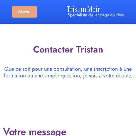
Tristan Moir
Menu
Spécialiste du langage du rêve
Contacter Tristan
Que ce soit pour une consultation, une inscription à une
formation ou une simple question, je suis à votre écoute.
Votre message