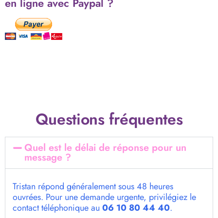
en ligne avec Paypal ?
Questions fréquentes
Quel est le délai de réponse pour un
message ?
Tristan répond généralement sous 48 heures
ouvrées. Pour une demande urgente, privilégiez le
contact téléphonique au
06 10 80 44 40
.