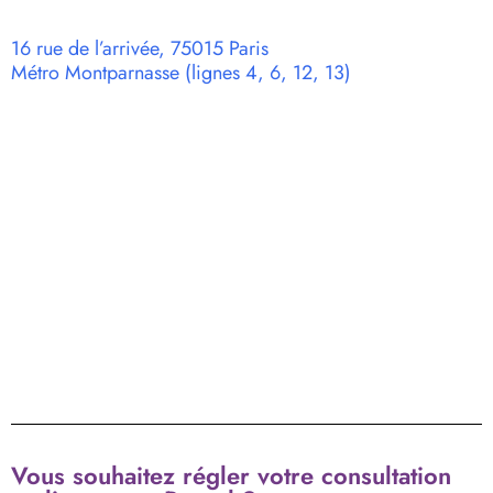
16 rue de l’arrivée, 75015 Paris
Métro Montparnasse (lignes 4, 6, 12, 13)
Vous souhaitez régler votre consultation