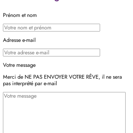
Prénom et nom
Adresse e-mail
Votre message
Merci de NE PAS ENVOYER VOTRE RÊVE, il ne sera
pas interprété par e-mail