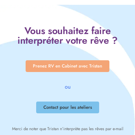
Vous souhaitez faire
interpréter votre rêve ?
Prenez RV en Cabinet avec Tristan
ou
Contact pour les ateliers
Merci de noter que Tristan n’interprète pas les rêves par e-mail