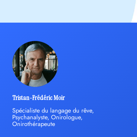
Tristan-Frédéric Moir
Spécialiste du langage du rêve,
Psychanalyste, Onirologue,
Onirothérapeute