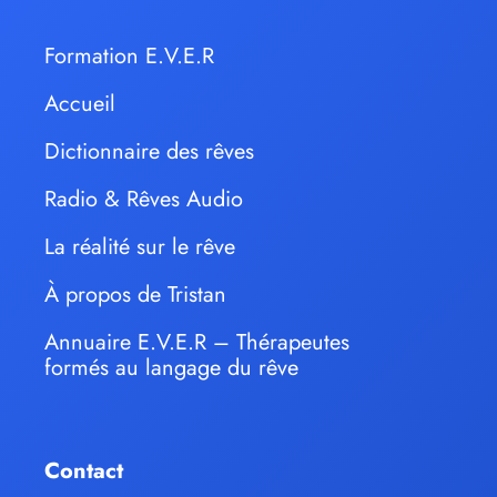
Formation E.V.E.R
Accueil
Dictionnaire des rêves
Radio & Rêves Audio
La réalité sur le rêve
À propos de Tristan
Annuaire E.V.E.R – Thérapeutes
formés au langage du rêve
Contact