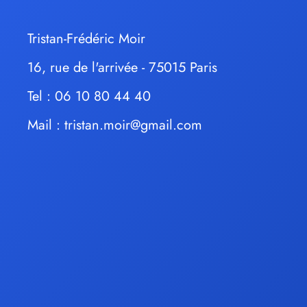
Tristan-Frédéric Moir
16, rue de l'arrivée - 75015 Paris
Tel : 06 10 80 44 40
Mail :
tristan.moir@gmail.com