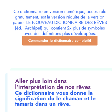
Ce dictionnaire en version numérique, accessible
gratuitement, est la version réduite de la version
papier LE NOUVEAU DICTIONNAIRE DES RÊVES
(éd. l’Archipel) qui contient 2x plus de symboles
avec des définitions plus développées.
Commander le dictionnaire complet
Aller plus loin dans
l'interprétation de nos rêves
Ce dictionnaire vous donne la
signification du le chaman et le
tamaris dans un rêve.