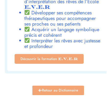
d’interprétation des rêves de l’École
E.V.E.R
Développer ses compétences
thérapeutiques pour accompagner
ses proches ou ses patients
Acquérir un langage symbolique
précis et cohérent
Interpréter les rêves avec justesse
et profondeur
Découvrir la formation
E.V.E.R
Retour au Dictionnaire