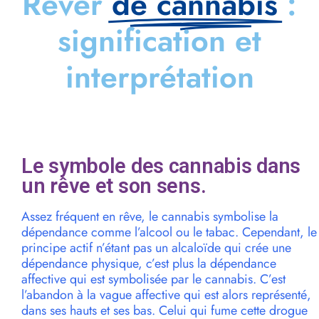
Rêver
de cannabis
:
signification et
interprétation
Le symbole des cannabis dans
un rêve et son sens.
Assez fréquent en rêve, le cannabis symbolise la
dépendance comme l’alcool ou le tabac. Cependant, le
principe actif n’étant pas un alcaloïde qui crée une
dépendance physique, c’est plus la dépendance
affective qui est symbolisée par le cannabis. C’est
l’abandon à la vague affective qui est alors représenté,
dans ses hauts et ses bas. Celui qui fume cette drogue