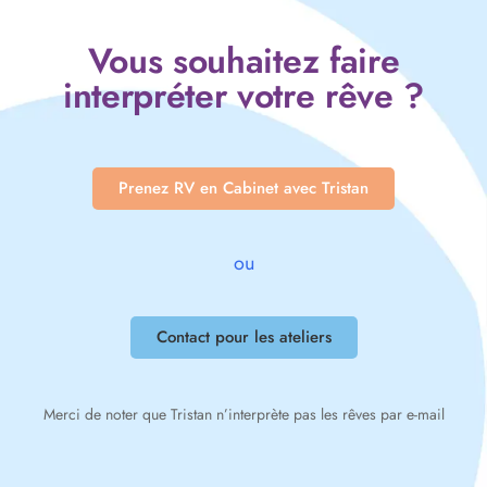
Vous souhaitez faire
interpréter votre rêve ?
Prenez RV en Cabinet avec Tristan
ou
Contact pour les ateliers
Merci de noter que Tristan n’interprète pas les rêves par e-mail