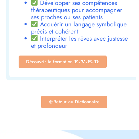
Développer ses compétences
thérapeutiques pour accompagner
ses proches ou ses patients
Acquérir un langage symbolique
précis et cohérent
Interpréter les rêves avec justesse
et profondeur
Découvrir la formation
E.V.E.R
Retour au Dictionnaire