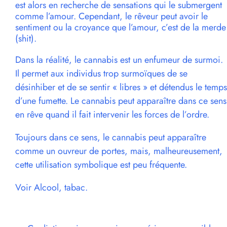
est alors en recherche de sensations qui le submergent
comme l’amour. Cependant, le rêveur peut avoir le
sentiment ou la croyance que l’amour, c’est de la merde
(shit).
Dans la réalité, le cannabis est un enfumeur de surmoi.
Il permet aux individus trop surmoïques de se
désinhiber et de se sentir « libres » et détendus le temps
d’une fumette. Le cannabis peut apparaître dans ce sens
en rêve quand il fait intervenir les forces de l’ordre.
Toujours dans ce sens, le cannabis peut apparaître
comme un ouvreur de portes, mais, malheureusement,
cette utilisation symbolique est peu fréquente.
Voir Alcool, tabac.