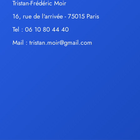
Tristan-Frédéric Moir
16, rue de l'arrivée - 75015 Paris
Tel : 06 10 80 44 40
Mail :
tristan.moir@gmail.com