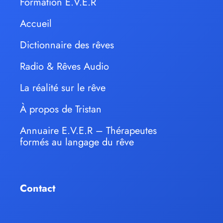
Formation E.V.E.R
Accueil
Dictionnaire des rêves
Radio & Rêves Audio
La réalité sur le rêve
À propos de Tristan
Annuaire E.V.E.R – Thérapeutes
formés au langage du rêve
Contact