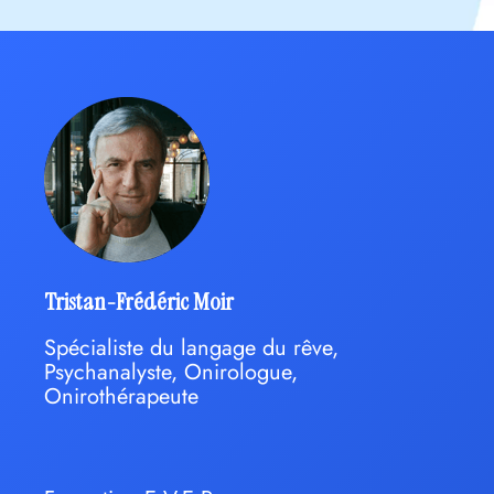
Tristan-Frédéric Moir
Spécialiste du langage du rêve,
Psychanalyste, Onirologue,
Onirothérapeute