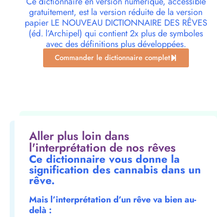
Ce dictionnaire en version numérique, accessible
gratuitement, est la version réduite de la version
papier LE NOUVEAU DICTIONNAIRE DES RÊVES
(éd. l’Archipel) qui contient 2x plus de symboles
avec des définitions plus développées.
Commander le dictionnaire complet
Aller plus loin dans
l'interprétation de nos rêves
Ce dictionnaire vous donne la
signification des cannabis dans un
rêve.
Mais l’interprétation d’un rêve va bien au-
delà :