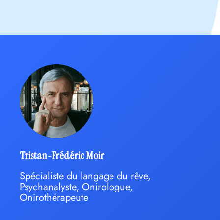
Tristan-Frédéric Moir
Spécialiste du langage du rêve,
Psychanalyste, Onirologue,
Onirothérapeute