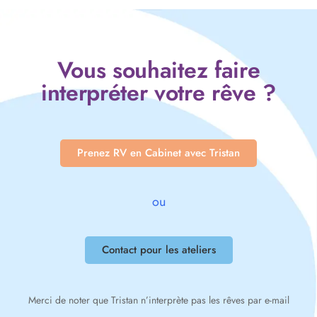
Vous souhaitez faire
interpréter votre rêve ?
Prenez RV en Cabinet avec Tristan
ou
Contact pour les ateliers
Merci de noter que Tristan n’interprète pas les rêves par e-mail