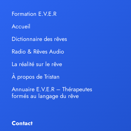
Formation E.V.E.R
Accueil
Dictionnaire des rêves
Radio & Rêves Audio
La réalité sur le rêve
À propos de Tristan
Annuaire E.V.E.R – Thérapeutes
formés au langage du rêve
Contact