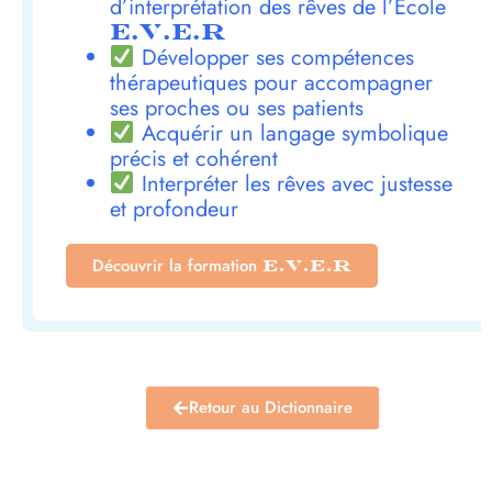
d’interprétation des rêves de l’École
E.V.E.R
Développer ses compétences
thérapeutiques pour accompagner
ses proches ou ses patients
Acquérir un langage symbolique
précis et cohérent
Interpréter les rêves avec justesse
et profondeur
Découvrir la formation
E.V.E.R
Retour au Dictionnaire