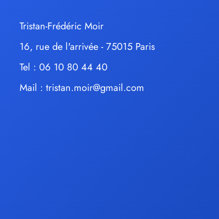
Tristan-Frédéric Moir
16, rue de l'arrivée - 75015 Paris
Tel : 06 10 80 44 40
Mail :
tristan.moir@gmail.com