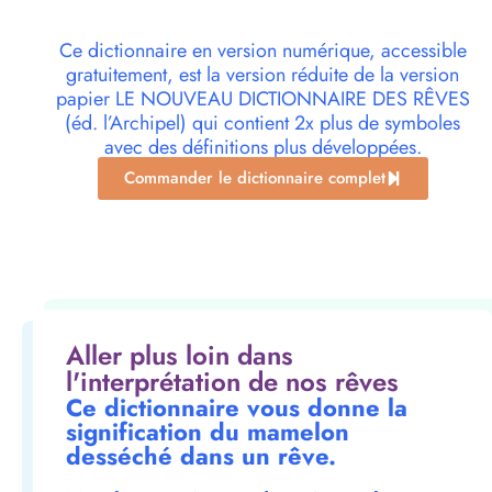
Ce dictionnaire en version numérique, accessible
gratuitement, est la version réduite de la version
papier LE NOUVEAU DICTIONNAIRE DES RÊVES
(éd. l’Archipel) qui contient 2x plus de symboles
avec des définitions plus développées.
Commander le dictionnaire complet
Aller plus loin dans
l'interprétation de nos rêves
Ce dictionnaire vous donne la
signification du mamelon
desséché dans un rêve.