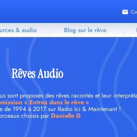
Co
urces & audio
Blog sur le rêve
Rêves Audio
 sont proposés des rêves racontés et leur interpréta
émission « Entrez dans le rêve »
e de 1994 à 2017 sur Radio Ici & Maintenant !
rceaux choisis par
Danielle D