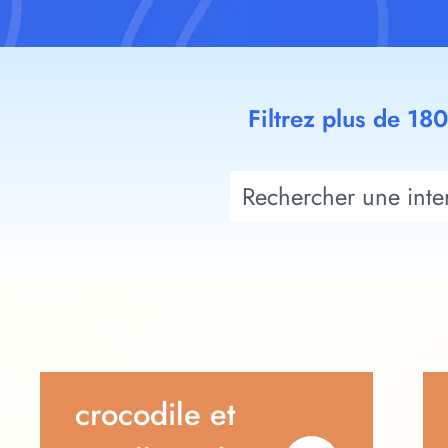
Filtrez plus de 18
crocodile et