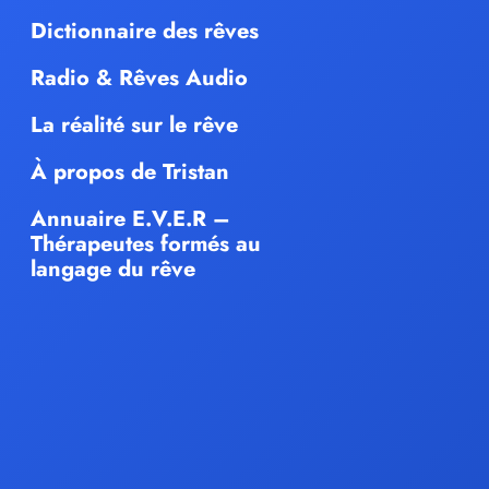
Dictionnaire des rêves
Radio & Rêves Audio
La réalité sur le rêve
À propos de Tristan
Annuaire E.V.E.R –
Thérapeutes formés au
langage du rêve