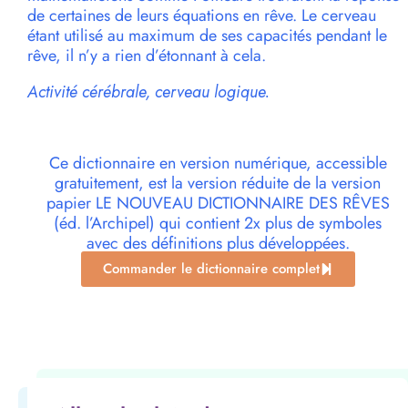
de certaines de leurs équations en rêve. Le cerveau
étant utilisé au maximum de ses capacités pendant le
rêve, il n’y a rien d’étonnant à cela.
Activité cérébrale, cerveau logique.
Ce dictionnaire en version numérique, accessible
gratuitement, est la version réduite de la version
papier LE NOUVEAU DICTIONNAIRE DES RÊVES
(éd. l’Archipel) qui contient 2x plus de symboles
avec des définitions plus développées.
Commander le dictionnaire complet