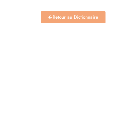
Retour au Dictionnaire