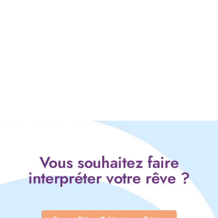
Vous souhaitez faire
interpréter votre rêve ?