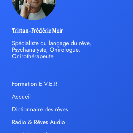
Tristan-Frédéric Moir
Spécialiste du langage du rêve,
Psychanalyste, Onirologue,
Onirothérapeute
Formation E.V.E.R
Accueil
Dictionnaire des rêves
Radio & Rêves Audio