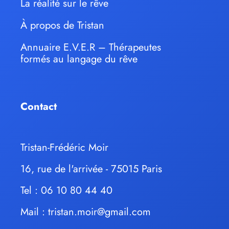
La réalité sur le rêve
À propos de Tristan
Annuaire E.V.E.R – Thérapeutes
formés au langage du rêve
Contact
Tristan-Frédéric Moir
16, rue de l'arrivée - 75015 Paris
Tel : 06 10 80 44 40
Mail :
tristan.moir@gmail.com