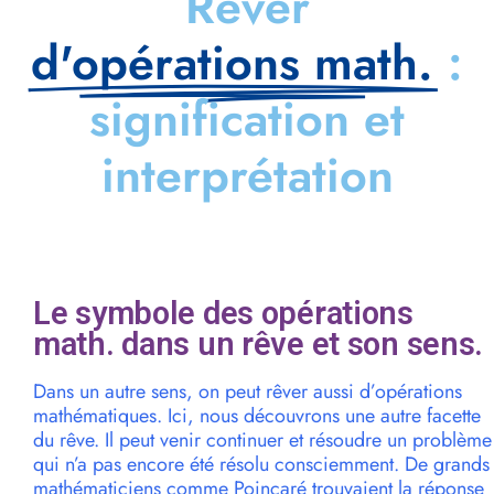
Rêver
d'opérations math.
:
signification et
interprétation
Le symbole des opérations
math. dans un rêve et son sens.
Dans un autre sens, on peut rêver aussi d’opérations
mathématiques. Ici, nous découvrons une autre facette
du rêve. Il peut venir continuer et résoudre un problème
qui n’a pas encore été résolu consciemment. De grands
mathématiciens comme Poincaré trouvaient la réponse