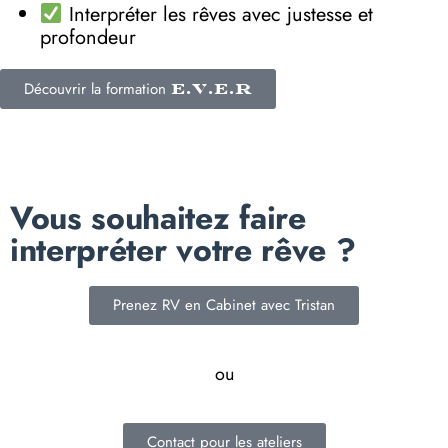
Interpréter les rêves avec justesse et
profondeur
Découvrir la formation
E.V.E.R
Vous souhaitez faire
interpréter votre rêve ?
Prenez RV en Cabinet avec Tristan
ou
Contact pour les ateliers