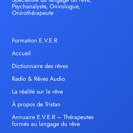
Psychanalyste, Onirologue,
Onirothérapeute
Formation E.V.E.R
Accueil
Dictionnaire des rêves
Radio & Rêves Audio
La réalité sur le rêve
À propos de Tristan
Annuaire E.V.E.R – Thérapeutes
formés au langage du rêve