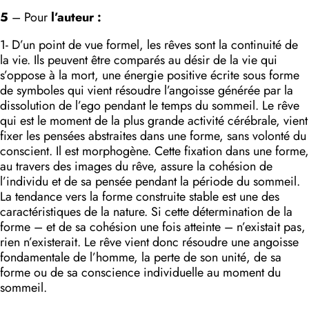
5
– Pour
l’auteur :
1- D’un point de vue formel, les rêves sont la continuité de
la vie. Ils peuvent être comparés au désir de la vie qui
s’oppose à la mort, une énergie positive écrite sous forme
de symboles qui vient résoudre l’angoisse générée par la
dissolution de l’ego pendant le temps du sommeil. Le rêve
qui est le moment de la plus grande activité cérébrale, vient
fixer les pensées abstraites dans une forme, sans volonté du
conscient. Il est morphogène. Cette fixation dans une forme,
au travers des images du rêve, assure la cohésion de
l’individu et de sa pensée pendant la période du sommeil.
La tendance vers la forme construite stable est une des
caractéristiques de la nature. Si cette détermination de la
forme – et de sa cohésion une fois atteinte – n’existait pas,
rien n’existerait. Le rêve vient donc résoudre une angoisse
fonda­mentale de l’homme, la perte de son unité, de sa
forme ou de sa conscience individuelle au moment du
sommeil.