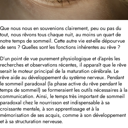
Que nous nous en souvenions clairement, peu ou pas du
tout, nous rêvons tous chaque nuit, au moins un quart de
notre temps de sommeil. Cette autre vie est-elle dépourvue
de sens ? Quelles sont les fonctions inhérentes au rêve ?
D’un point de vue purement physiologique et d’après les
recherches et observations récentes, il apparaît que le rêve
serait le moteur principal de la maturation cérébrale. Le
rêve aide au développement du système nerveux. Pendant
le sommeil pa­radoxal (la phase active du rêve pendant le
temps de sommeil) se formeraient les outils nécessaires à la
communication. Ainsi, le temps très important de sommeil
paradoxal chez le nourrisson est indispensable à sa
croissante mentale, à son apprentissage et à la
mémorisation de ses acquis, comme à son développement
et à sa structuration nerveuse.