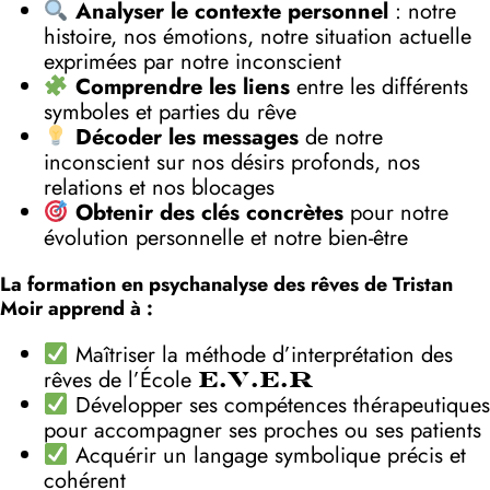
Analyser le contexte personnel
: notre
histoire, nos émotions, notre situation actuelle
exprimées par notre inconscient
Comprendre les liens
entre les différents
symboles et parties du rêve
Décoder les messages
de notre
inconscient sur nos désirs profonds, nos
relations et nos blocages
Obtenir des clés concrètes
pour notre
évolution personnelle et notre bien-être
La formation en psychanalyse des rêves de Tristan
Moir apprend à :
Maîtriser la méthode d’interprétation des
rêves de l’École
E.V.E.R
Développer ses compétences thérapeutiques
pour accompagner ses proches ou ses patients
Acquérir un langage symbolique précis et
cohérent