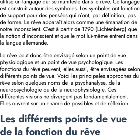
utilise un langage qui se manifeste dans le rêve. Ce langage
est construit autour des symboles. Les symboles ont fonction
de support pour des pensées qui n’ont, par défini­tion, pas
de forme. Le rêve apparaît alors comme une émanation de
notre inconscient. C’est à partir de 1790 (Lichtenberg) que
la notion d’inconscient et que le mot lui-même entrent dans
la langue allemande.
Le rêve peut donc être envisagé selon un point de vue
physiologique et un point de vue psychologique. Les
fonctions du rêve peuvent, elles aussi, être envisagées selon
différents points de vue. Voici les principales approches du
rêve selon quelques noms de la psychanalyse, de la
neuropsychologie ou de la neurophysiologie. Ces
différentes visions ne divergent pas fondamentalement.
Elles ouvrent sur un champ de possibles et de réflexion.
Les différents points de vue
de la fonction du rêve