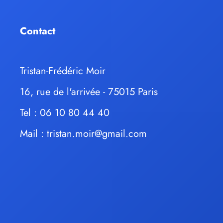
Contact
Tristan-Frédéric Moir
16, rue de l'arrivée - 75015 Paris
Tel : 06 10 80 44 40
Mail :
tristan.moir@gmail.com