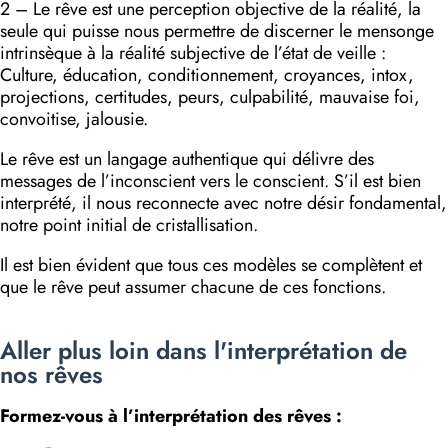
2 – Le rêve est une perception objective de la réalité, la
seule qui puisse nous permettre de discerner le mensonge
intrinsèque à la réalité subjective de l’état de veille :
Culture, éducation, conditionne­ment, croyances, intox,
projections, certitudes, peurs, culpabilité, mauvaise foi,
convoitise, jalousie.
Le rêve est un langage authentique qui délivre des
messages de l’inconscient vers le conscient. S’il est bien
interprété, il nous reconnecte avec notre désir fondamental,
notre point initial de cristallisation.
Il est bien évident que tous ces modèles se complètent et
que le rêve peut assumer chacune de ces fonctions.
Aller plus loin dans l'interprétation de
nos rêves
Formez-vous à l’interprétation des rêves :