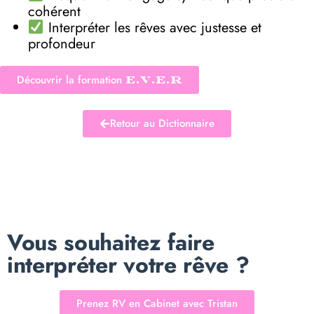
cohérent
Interpréter les rêves avec justesse et
profondeur
Découvrir la formation
E.V.E.R
Retour au Dictionnaire
Vous souhaitez faire
interpréter votre rêve ?
Prenez RV en Cabinet avec Tristan