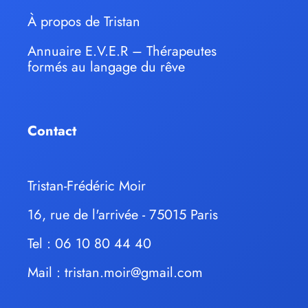
À propos de Tristan
Annuaire E.V.E.R – Thérapeutes
formés au langage du rêve
Contact
Tristan-Frédéric Moir
16, rue de l'arrivée - 75015 Paris
Tel : 06 10 80 44 40
Mail :
tristan.moir@gmail.com