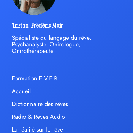
Tristan-Frédéric Moir
Spécialiste du langage du rêve,
Psychanalyste, Onirologue,
Onirothérapeute
Formation E.V.E.R
Accueil
Dictionnaire des rêves
Radio & Rêves Audio
La réalité sur le rêve