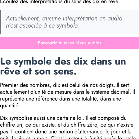
Écoutez des interprétations du sens des dix en rêve
Actuellement, aucune interprétation en audio
n'est associée à ce symbole.
Parcourir tous les rêves audios
Le symbole des dix dans un
rêve et son sens.
Premier des nombres, dix est celui de nos doigts. Il sert
actuellement d’unité de mesure dans le système décimal. Il
représente une référence dans une totalité, dans une
quantité.
Dix symbolise aussi une certaine loi. Il est composé du
chiffre un, ce qui existe, et du chiffre zéro, ce qui n’existe
pas. Il contient donc une notion d’alternance, le jour et la
nuit, la vie et la mort. C’est le retour à l’unité après le cycle