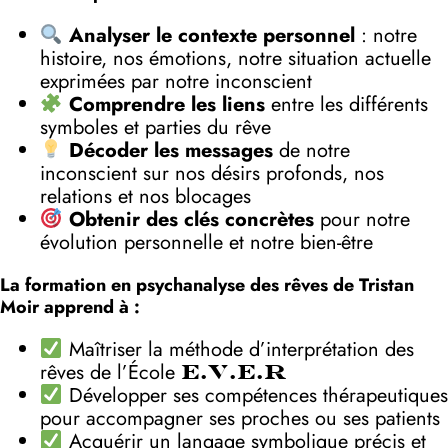
Analyser le contexte personnel
: notre
histoire, nos émotions, notre situation actuelle
exprimées par notre inconscient
Comprendre les liens
entre les différents
symboles et parties du rêve
Décoder les messages
de notre
inconscient sur nos désirs profonds, nos
relations et nos blocages
Obtenir des clés concrètes
pour notre
évolution personnelle et notre bien-être
La formation en psychanalyse des rêves de Tristan
Moir apprend à :
Maîtriser la méthode d’interprétation des
rêves de l’École
E.V.E.R
Développer ses compétences thérapeutiques
pour accompagner ses proches ou ses patients
Acquérir un langage symbolique précis et