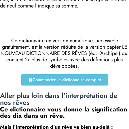
de neuf comme l’indique sa somme.
Ce dictionnaire en version numérique, accessible
gratuitement, est la version réduite de la version papier LE
NOUVEAU DICTIONNAIRE DES RÊVES (éd. l’Archipel) qui
contient 2x plus de symboles avec des définitions plus
développées.
Commander le dictionnaire complet
Aller plus loin dans l'interprétation de
nos rêves
Ce dictionnaire vous donne la signification
des dix dans un rêve.
Mais l’interprétation d’un rêve va bien au-delà :