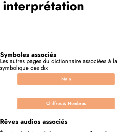
interprétation
Symboles associés
Les autres pages du dictionnaire associées à la
symbolique des dix
Main
Chiffres & Nombres
Rêves audios associés