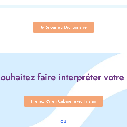
Retour au Dictionnaire
ouhaitez faire interpréter votre
Prenez RV en Cabinet avec Tristan
ou