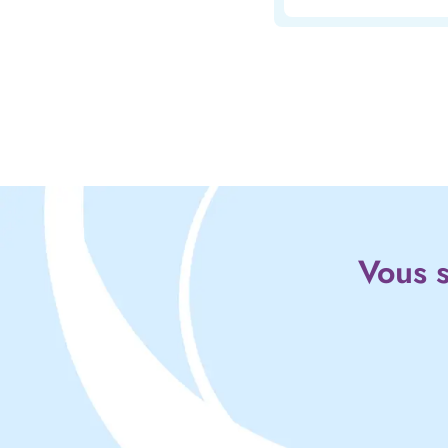
Vous s