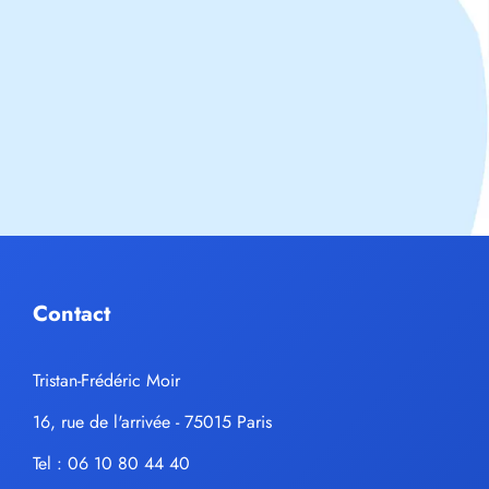
Contact
Tristan-Frédéric Moir
16, rue de l'arrivée - 75015 Paris
Tel : 06 10 80 44 40