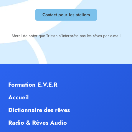
Contact pour les ateliers
Merci de noter que Tristan n’interprète pas les rêves par e-mail
Formation E.V.E.R
Accueil
Dictionnaire des rêves
Radio & Rêves Audio