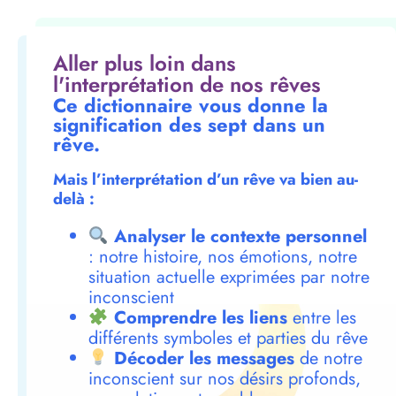
Aller plus loin dans
l'interprétation de nos rêves
Ce dictionnaire vous donne la
signification des sept dans un
rêve.
Mais l’interprétation d’un rêve va bien au-
delà :
Analyser le contexte personnel
: notre histoire, nos émotions, notre
situation actuelle exprimées par notre
inconscient
Comprendre les liens
entre les
différents symboles et parties du rêve
Décoder les messages
de notre
inconscient sur nos désirs profonds,