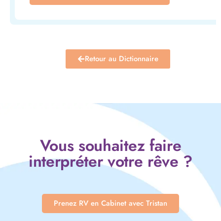
Retour au Dictionnaire
Vous souhaitez faire
interpréter votre rêve ?
Prenez RV en Cabinet avec Tristan