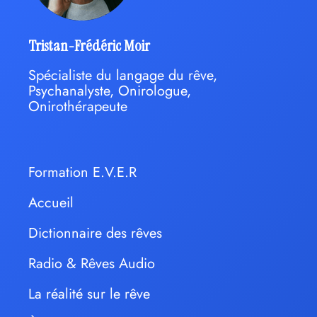
Tristan-Frédéric Moir
Spécialiste du langage du rêve,
Psychanalyste, Onirologue,
Onirothérapeute
Formation E.V.E.R
Accueil
Dictionnaire des rêves
Radio & Rêves Audio
La réalité sur le rêve