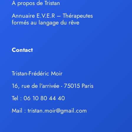
À propos de Tristan
Annuaire E.V.E.R – Thérapeutes
formés au langage du rêve
Contact
Tristan-Frédéric Moir
16, rue de l'arrivée - 75015 Paris
Tel : 06 10 80 44 40
Mail :
tristan.moir@gmail.com