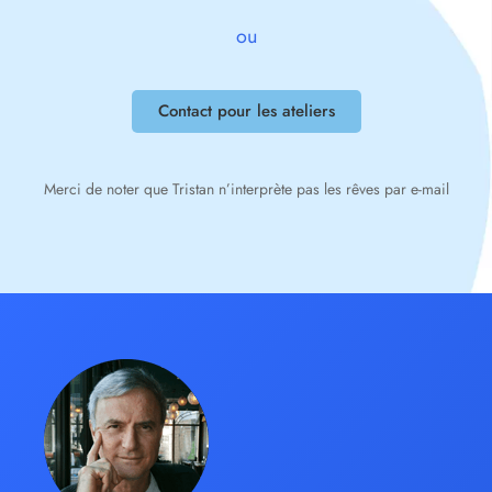
ou
Contact pour les ateliers
Merci de noter que Tristan n’interprète pas les rêves par e-mail