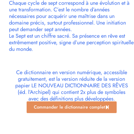
Chaque cycle de sept correspond à une évolution et à
une transformation. C’est le nombre d’années
nécessaires pour acquérir une maîtrise dans un
domaine précis, surtout professionnel. Une initiation
peut demander sept années.
Le Sept est un chiffre sacré. Sa présence en rêve est
extrêmement positive, signe d’une perception spirituelle
du monde.
Ce dictionnaire en version numérique, accessible
gratuitement, est la version réduite de la version
papier LE NOUVEAU DICTIONNAIRE DES RÊVES
(éd. l’Archipel) qui contient 2x plus de symboles
avec des définitions plus développées.
Commander le dictionnaire complet