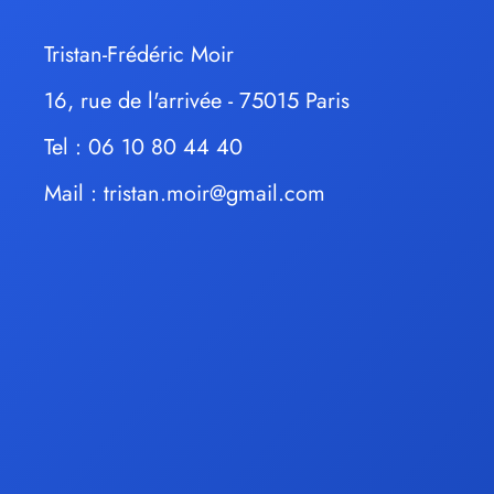
Tristan-Frédéric Moir
16, rue de l'arrivée - 75015 Paris
Tel : 06 10 80 44 40
Mail :
tristan.moir@gmail.com