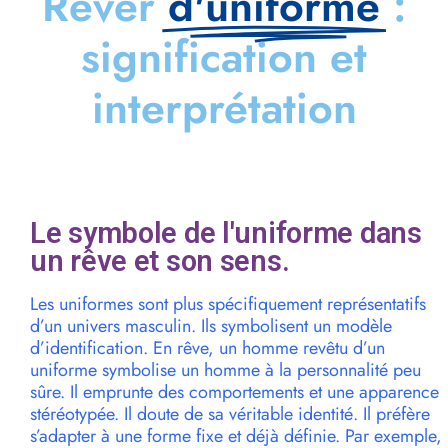
Rêver
d'uniforme
:
signification et
interprétation
Le symbole de l'uniforme dans
un rêve et son sens.
Les uniformes sont plus spécifiquement représentatifs
d’un univers masculin. Ils symbolisent un modèle
d’identification. En rêve, un homme revêtu d’un
uniforme symbolise un homme à la personnalité peu
sûre. Il emprunte des comportements et une apparence
stéréotypée. Il doute de sa véritable identité. Il préfère
s’adapter à une forme fixe et déjà définie. Par exemple,