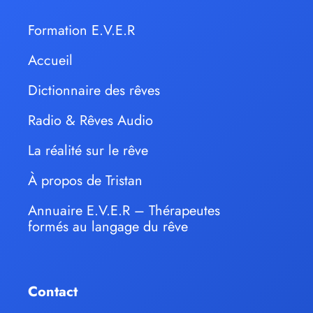
Formation E.V.E.R
Accueil
Dictionnaire des rêves
Radio & Rêves Audio
La réalité sur le rêve
À propos de Tristan
Annuaire E.V.E.R – Thérapeutes
formés au langage du rêve
Contact