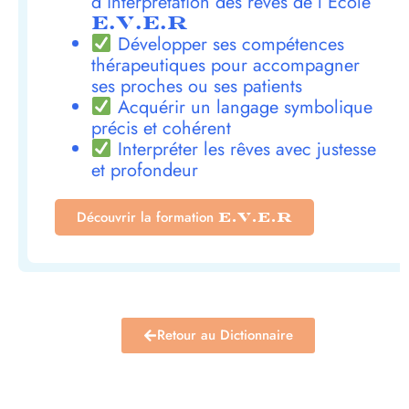
d’interprétation des rêves de l’École
E.V.E.R
Développer ses compétences
thérapeutiques pour accompagner
ses proches ou ses patients
Acquérir un langage symbolique
précis et cohérent
Interpréter les rêves avec justesse
et profondeur
Découvrir la formation
E.V.E.R
Retour au Dictionnaire