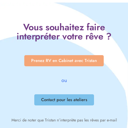
Vous souhaitez faire
interpréter votre rêve ?
Prenez RV en Cabinet avec Tristan
ou
Contact pour les ateliers
Merci de noter que Tristan n’interprète pas les rêves par e-mail