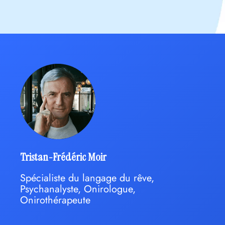
Tristan-Frédéric Moir
Spécialiste du langage du rêve,
Psychanalyste, Onirologue,
Onirothérapeute