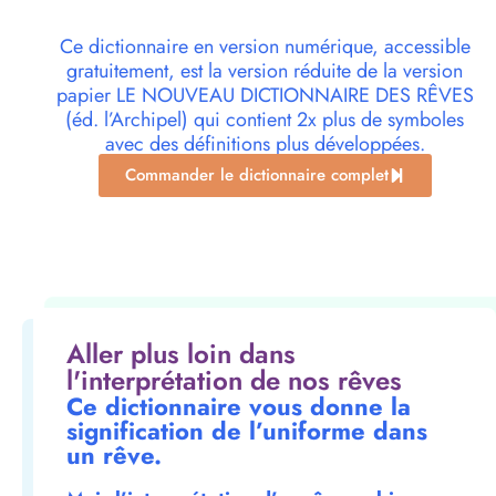
Ce dictionnaire en version numérique, accessible
gratuitement, est la version réduite de la version
papier LE NOUVEAU DICTIONNAIRE DES RÊVES
(éd. l’Archipel) qui contient 2x plus de symboles
avec des définitions plus développées.
Commander le dictionnaire complet
Aller plus loin dans
l'interprétation de nos rêves
Ce dictionnaire vous donne la
signification de l’uniforme dans
un rêve.