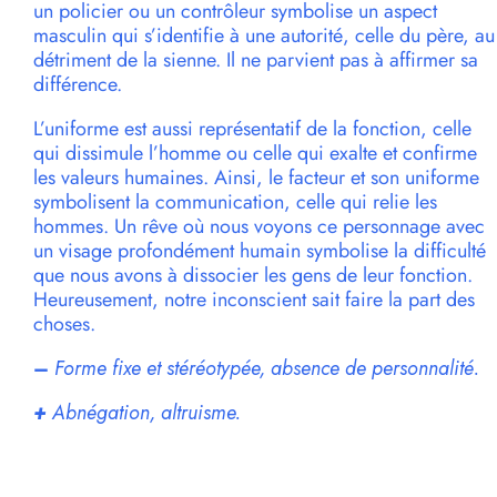
un policier ou un contrôleur symbolise un aspect
masculin qui s’identifie à une autorité, celle du père, au
détriment de la sienne. Il ne parvient pas à affirmer sa
différence.
L’uniforme est aussi représentatif de la fonction, celle
qui dissimule l’homme ou celle qui exalte et confirme
les valeurs humaines. Ainsi, le facteur et son uniforme
symbolisent la communication, celle qui relie les
hommes. Un rêve où nous voyons ce personnage avec
un visage profondément humain symbolise la difficulté
que nous avons à dissocier les gens de leur fonction.
Heureusement, notre inconscient sait faire la part des
choses.
–
Forme fixe et stéréotypée, absence de personnalité.
+
Abnégation, altruisme.