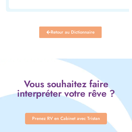
Retour au Dictionnaire
Vous souhaitez faire
interpréter votre rêve ?
Prenez RV en Cabinet avec Tristan