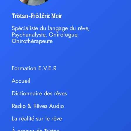
Tristan-Frédéric Moir
Spécialiste du langage du rêve,
Psychanalyste, Onirologue,
Onirothérapeute
Formation E.V.E.R
Accueil
Dictionnaire des rêves
Radio & Rêves Audio
La réalité sur le rêve