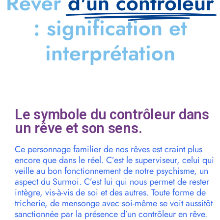
Rêver
d'un contrôleur
: signification et
interprétation
Le symbole du contrôleur dans
un rêve et son sens.
Ce personnage familier de nos rêves est craint plus
encore que dans le réel. C’est le superviseur, celui qui
veille au bon fonctionnement de notre psychisme, un
aspect du Surmoi. C’est lui qui nous permet de rester
intègre, vis-à-vis de soi et des autres. Toute forme de
tricherie, de mensonge avec soi-même se voit aussitôt
sanctionnée par la présence d’un contrôleur en rêve.