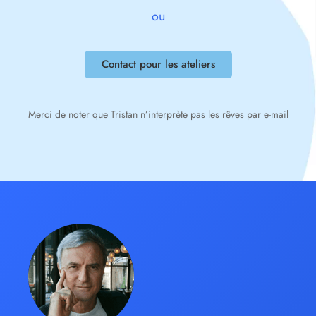
ou
Contact pour les ateliers
Merci de noter que Tristan n’interprète pas les rêves par e-mail