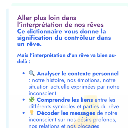
Aller plus loin dans
l'interprétation de nos rêves
Ce dictionnaire vous donne la
signification du contrôleur dans
un rêve.
Mais l’interprétation d’un rêve va bien au-
delà :
Analyser le contexte personnel
: notre histoire, nos émotions, notre
situation actuelle exprimées par notre
inconscient
Comprendre les liens
entre les
différents symboles et parties du rêve
Décoder les messages
de notre
inconscient sur nos désirs profonds,
nos relations et nos blocages