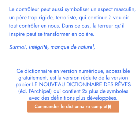
Le contrôleur peut aussi symboliser un aspect masculin,
un père trop rigide, terroriste, qui continue à vouloir
tout contrôler en nous. Dans ce cas, la terreur qu’il
inspire peut se transformer en colère.
Surmoi, intégrité, manque de naturel,
Ce dictionnaire en version numérique, accessible
gratuitement, est la version réduite de la version
papier LE NOUVEAU DICTIONNAIRE DES RÊVES
(éd. l’Archipel) qui contient 2x plus de symboles
avec des définitions plus développées.
Commander le dictionnaire complet