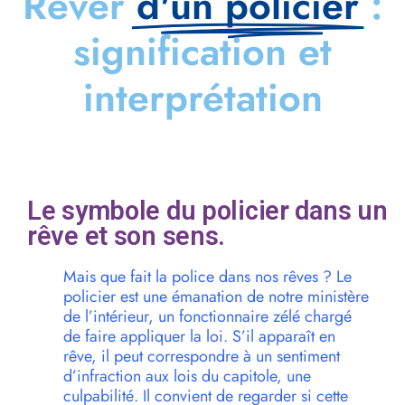
Rêver
d'un policier
:
signification et
interprétation
Le symbole du policier dans un
rêve et son sens.
Mais que fait la police dans nos rêves ? Le
policier est une émanation de notre ministère
de l’intérieur, un fonctionnaire zélé chargé
de faire appliquer la loi. S’il apparaît en
rêve, il peut correspondre à un sentiment
d’infraction aux lois du capitole, une
culpabilité. Il convient de regarder si cette