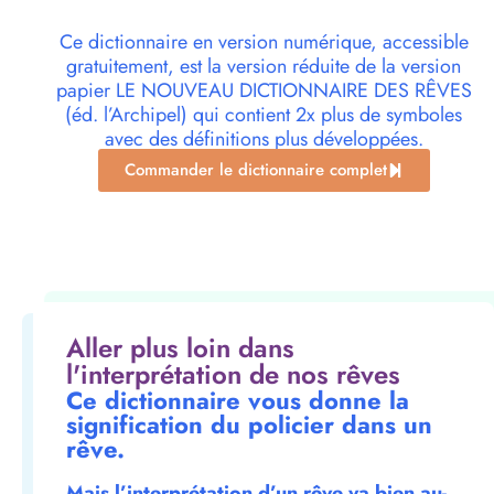
Ce dictionnaire en version numérique, accessible
gratuitement, est la version réduite de la version
papier LE NOUVEAU DICTIONNAIRE DES RÊVES
(éd. l’Archipel) qui contient 2x plus de symboles
avec des définitions plus développées.
Commander le dictionnaire complet
Aller plus loin dans
l'interprétation de nos rêves
Ce dictionnaire vous donne la
signification du policier dans un
rêve.
Mais l’interprétation d’un rêve va bien au-