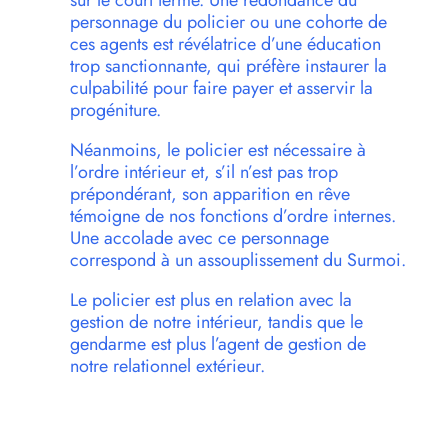
sur le court terme. Une redondance du
personnage du policier ou une cohorte de
ces agents est révélatrice d’une éducation
trop sanctionnante, qui préfère instaurer la
culpabilité pour faire payer et asservir la
progéniture.
Néanmoins, le policier est nécessaire à
l’ordre intérieur et, s’il n’est pas trop
prépondérant, son apparition en rêve
témoigne de nos fonctions d’ordre internes.
Une accolade avec ce personnage
correspond à un assouplissement du Surmoi.
Le policier est plus en relation avec la
gestion de notre intérieur, tandis que le
gendarme est plus l’agent de gestion de
notre relationnel extérieur.