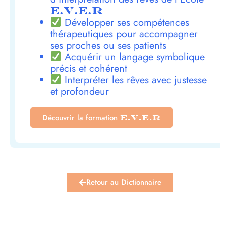
E.V.E.R
Développer ses compétences
thérapeutiques pour accompagner
ses proches ou ses patients
Acquérir un langage symbolique
précis et cohérent
Interpréter les rêves avec justesse
et profondeur
Découvrir la formation
E.V.E.R
Retour au Dictionnaire