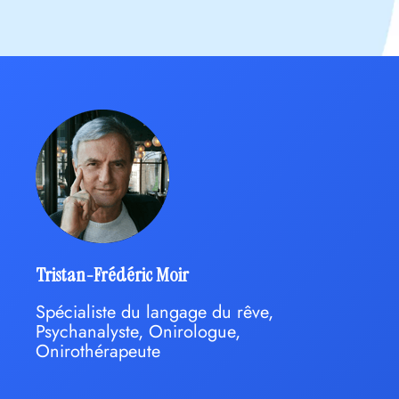
Tristan-Frédéric Moir
Spécialiste du langage du rêve,
Psychanalyste, Onirologue,
Onirothérapeute