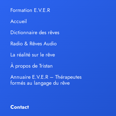
Formation E.V.E.R
Accueil
Dictionnaire des rêves
Radio & Rêves Audio
La réalité sur le rêve
À propos de Tristan
Annuaire E.V.E.R – Thérapeutes
formés au langage du rêve
Contact