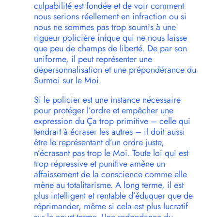
culpabilité est fondée et de voir comment
nous serions réellement en infraction ou si
nous ne sommes pas trop soumis à une
rigueur policière inique qui ne nous laisse
que peu de champs de liberté. De par son
uniforme, il peut représenter une
dépersonnalisation et une prépondérance du
Surmoi sur le Moi.
Si le policier est une instance nécessaire
pour protéger l’ordre et empêcher une
expression du Ça trop primitive – celle qui
tendrait à écraser les autres – il doit aussi
être le représentant d’un ordre juste,
n’écrasant pas trop le Moi. Toute loi qui est
trop répressive et punitive amène un
affaissement de la conscience comme elle
mène au totalitarisme. A long terme, il est
plus intelligent et rentable d’éduquer que de
réprimander, même si cela est plus lucratif