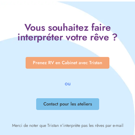
Vous souhaitez faire
interpréter votre rêve ?
Prenez RV en Cabinet avec Tristan
ou
Contact pour les ateliers
Merci de noter que Tristan n’interprète pas les rêves par e-mail