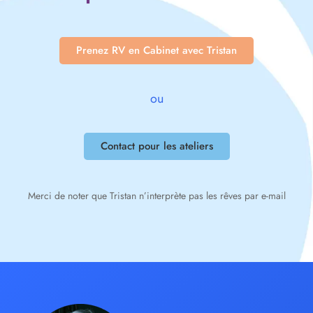
Prenez RV en Cabinet avec Tristan
ou
Contact pour les ateliers
Merci de noter que Tristan n’interprète pas les rêves par e-mail