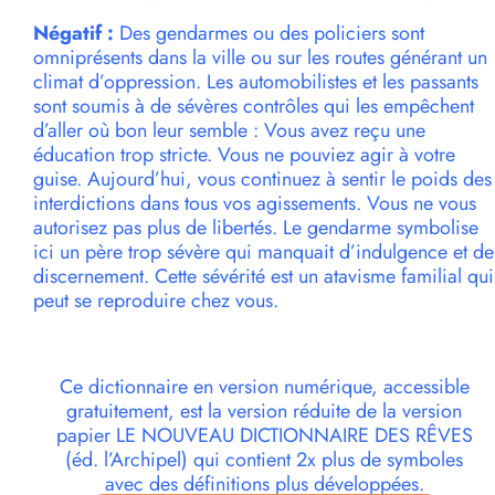
Négatif :
Des gendarmes ou des policiers sont
omniprésents dans la ville ou sur les routes générant un
climat d’oppression. Les automobilistes et les passants
sont soumis à de sévères contrôles qui les empêchent
d’aller où bon leur semble : Vous avez reçu une
éducation trop stricte. Vous ne pouviez agir à votre
guise. Aujourd’hui, vous continuez à sentir le poids des
interdictions dans tous vos agissements. Vous ne vous
autorisez pas plus de libertés. Le gendarme symbolise
ici un père trop sévère qui manquait d’indulgence et de
discernement. Cette sévérité est un atavisme familial qui
peut se reproduire chez vous.
Ce dictionnaire en version numérique, accessible
gratuitement, est la version réduite de la version
papier LE NOUVEAU DICTIONNAIRE DES RÊVES
(éd. l’Archipel) qui contient 2x plus de symboles
avec des définitions plus développées.