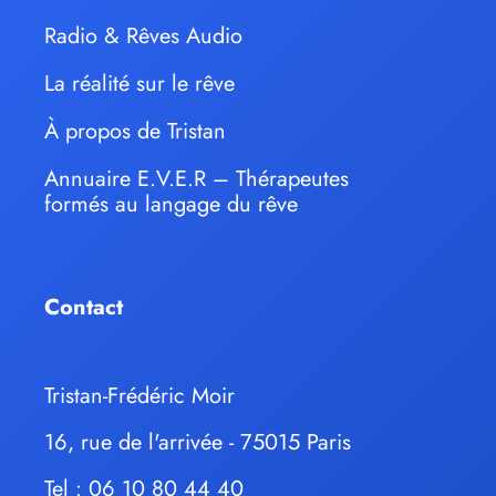
Radio & Rêves Audio
La réalité sur le rêve
À propos de Tristan
Annuaire E.V.E.R – Thérapeutes
formés au langage du rêve
Contact
Tristan-Frédéric Moir
16, rue de l'arrivée - 75015 Paris
Tel : 06 10 80 44 40