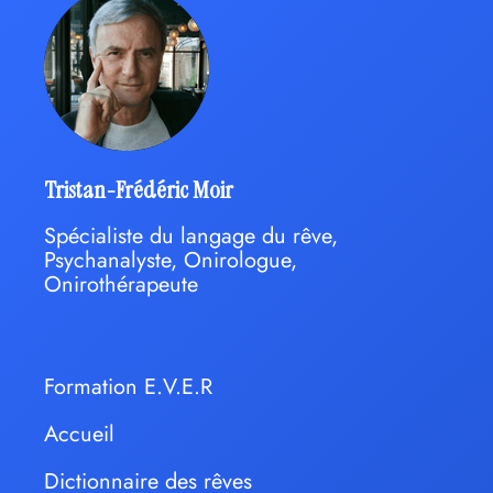
Tristan-Frédéric Moir
Spécialiste du langage du rêve,
Psychanalyste, Onirologue,
Onirothérapeute
Formation E.V.E.R
Accueil
Dictionnaire des rêves