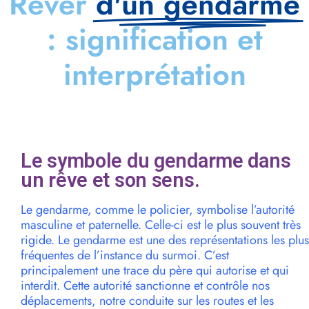
Rêver
d'un gendarme
: signification et
interprétation
Le symbole du gendarme dans
un rêve et son sens.
Le gendarme, comme le policier, symbolise l’autorité
masculine et paternelle. Celle-ci est le plus souvent très
rigide. Le gendarme est une des représentations les plus
fréquentes de l’instance du surmoi. C’est
principalement une trace du père qui autorise et qui
interdit. Cette autorité sanctionne et contrôle nos
déplacements, notre conduite sur les routes et les