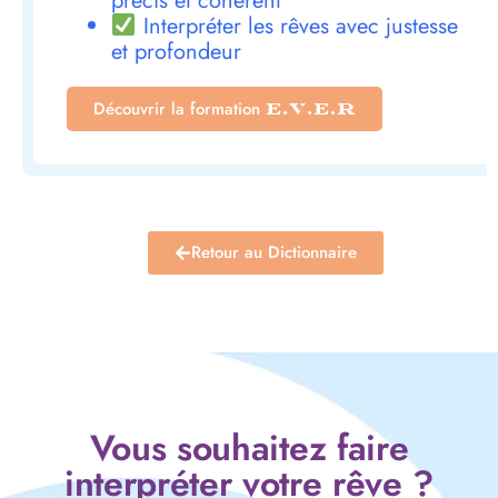
précis et cohérent
Interpréter les rêves avec justesse
et profondeur
Découvrir la formation
E.V.E.R
Retour au Dictionnaire
Vous souhaitez faire
interpréter votre rêve ?