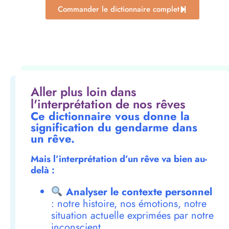
Commander le dictionnaire complet
Aller plus loin dans
l'interprétation de nos rêves
Ce dictionnaire vous donne la
signification du gendarme dans
un rêve.
Mais l’interprétation d’un rêve va bien au-
delà :
Analyser le contexte personnel
: notre histoire, nos émotions, notre
situation actuelle exprimées par notre
inconscient