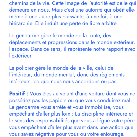
chemins de la vie. Cette image de l’autorité est celle qui
demeure en nous. Mais c’est une autorité qui obéit elle-
même à une autre plus puissante, à une loi, à une
hiérarchie. Elle induit une perte de libre arbitre.
Le gendarme gère le monde de la route, des
déplacements et progressions dans le monde extérieur,
l’espace. Dans ce sens, il représente notre rapport avec
l’extérieur.
Le policier gère le monde de la ville, celui de
l’intérieur, du monde mental, donc des règlements
intérieurs, ce que nous nous accordons ou pas.
Positif :
Vous êtes au volant d’une voiture dont vous ne
possédez pas les papiers ou que vous conduisez mal.
Le gendarme vous arrête et vous immobilise, vous
empêchant d’aller plus loin : La discipline intérieure et
le sens des responsabilités que vous a légué votre père
vous empêchent d’aller plus avant dans une action que
vous savez négative pour vous ou votre entourage.