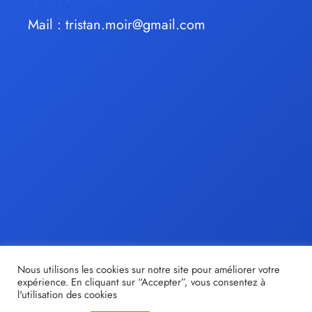
Mail :
tristan.moir@gmail.com
Nous utilisons les cookies sur notre site pour améliorer votre
expérience. En cliquant sur “Accepter”, vous consentez à
l'utilisation des cookies