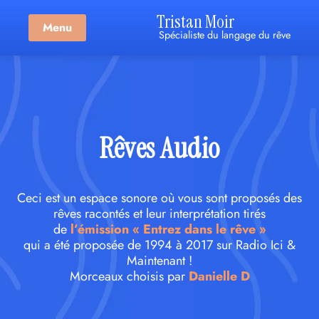
Tristan Moir
Menu
Spécialiste du langage du rêve
Rêves Audio
Ceci est un espace sonore où vous sont proposés des
rêves racontés et leur interprétation tirés
de
l’émission « Entrez dans le rêve »
qui a été proposée de 1994 à 2017 sur Radio Ici &
Maintenant !
Morceaux choisis par
Danielle D