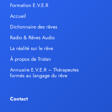
Formation E.V.E.R
Accueil
Dictionnaire des rêves
Radio & Rêves Audio
La réalité sur le rêve
À propos de Tristan
Annuaire E.V.E.R – Thérapeutes
formés au langage du rêve
Contact