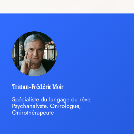
Tristan-Frédéric Moir
Spécialiste du langage du rêve,
Psychanalyste, Onirologue,
Onirothérapeute