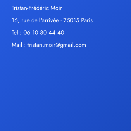
Tristan-Frédéric Moir
16, rue de l'arrivée - 75015 Paris
Tel : 06 10 80 44 40
Mail :
tristan.moir@gmail.com