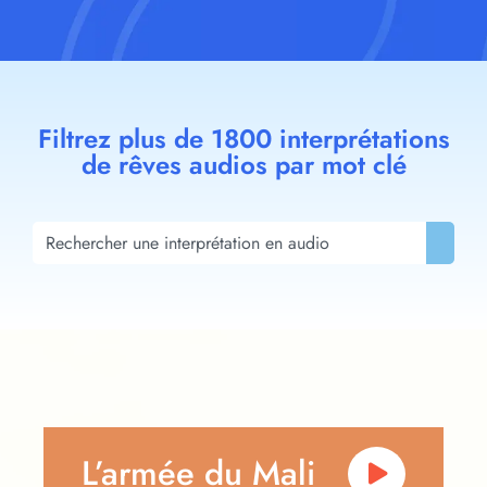
Filtrez plus de 1800 interprétations
de rêves audios par mot clé
L’armée du Mali