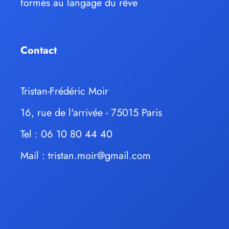
formés au langage du rêve
Contact
Tristan-Frédéric Moir
16, rue de l'arrivée - 75015 Paris
Tel : 06 10 80 44 40
Mail :
tristan.moir@gmail.com