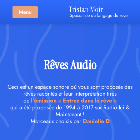
Tristan Moir
Menu
Spécialiste du langage du rêve
Rêves Audio
Ceci est un espace sonore où vous sont proposés des
rêves racontés et leur interprétation tirés
de
l’émission « Entrez dans le rêve »
qui a été proposée de 1994 à 2017 sur Radio Ici &
Maintenant !
Morceaux choisis par
Danielle D