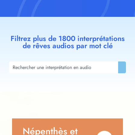
Filtrez plus de 1800 interprétations
de rêves audios par mot clé
Népenthès et