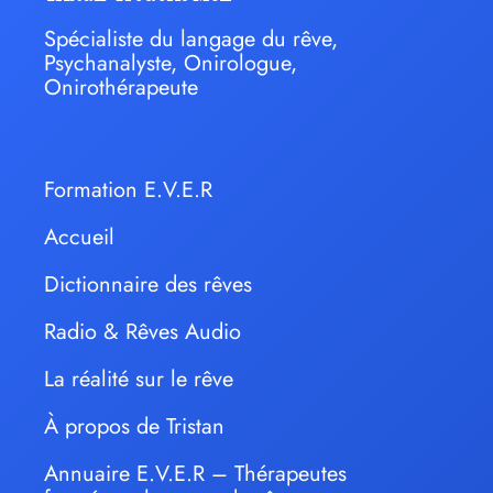
Spécialiste du langage du rêve,
Psychanalyste, Onirologue,
Onirothérapeute
Formation E.V.E.R
Accueil
Dictionnaire des rêves
Radio & Rêves Audio
La réalité sur le rêve
À propos de Tristan
Annuaire E.V.E.R – Thérapeutes