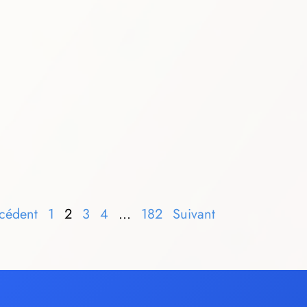
cédent
1
2
3
4
…
182
Suivant