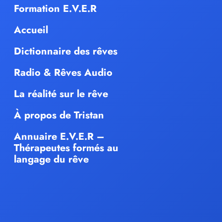
Formation E.V.E.R
Accueil
Dictionnaire des rêves
Radio & Rêves Audio
La réalité sur le rêve
À propos de Tristan
Annuaire E.V.E.R –
Thérapeutes formés au
langage du rêve