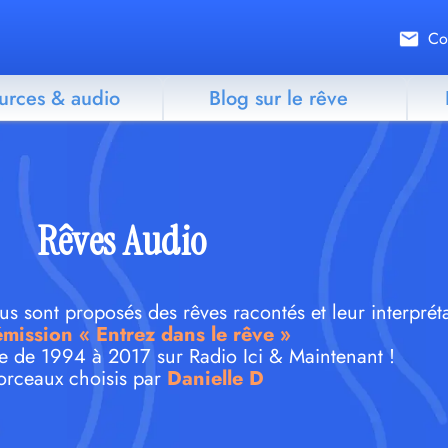
Co
urces & audio
Blog sur le rêve
Rêves Audio
 sont proposés des rêves racontés et leur interpréta
émission « Entrez dans le rêve »
e de 1994 à 2017 sur Radio Ici & Maintenant !
rceaux choisis par
Danielle D