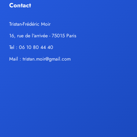
Contact
Tristan-Frédéric Moir
16, rue de l'arrivée - 75015 Paris
Tel : 06 10 80 44 40
Mail :
tristan.moir@gmail.com