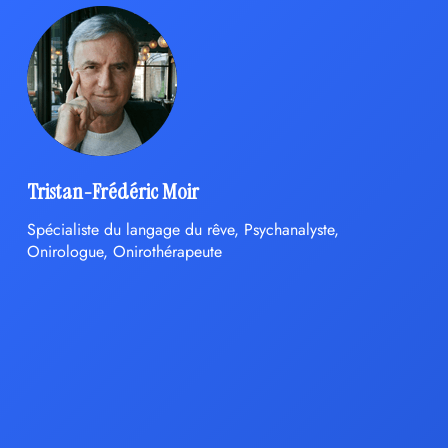
Tristan-Frédéric Moir
Spécialiste du langage du rêve, Psychanalyste,
Onirologue, Onirothérapeute