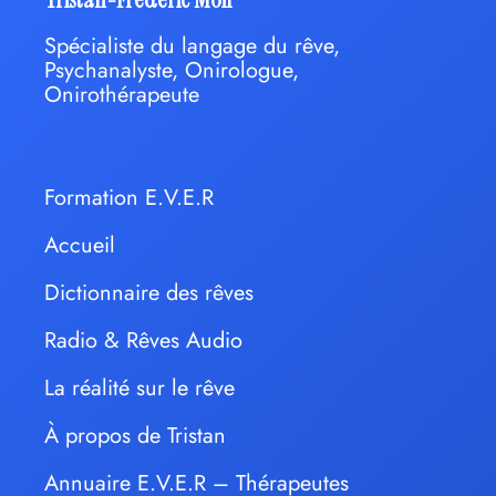
Spécialiste du langage du rêve,
Psychanalyste, Onirologue,
Onirothérapeute
Formation E.V.E.R
Accueil
Dictionnaire des rêves
Radio & Rêves Audio
La réalité sur le rêve
À propos de Tristan
Annuaire E.V.E.R – Thérapeutes