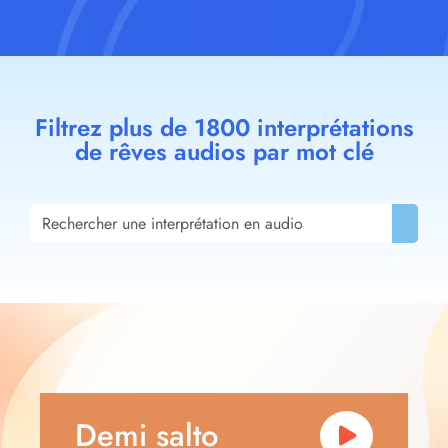
Filtrez plus de 1800 interprétations
de rêves audios par mot clé
Demi salto