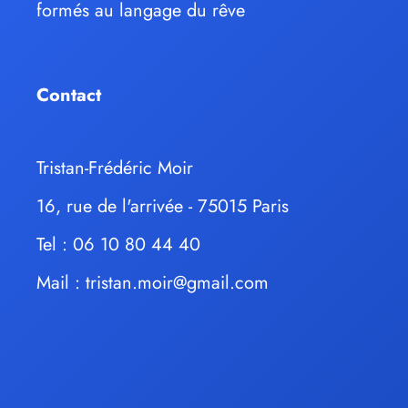
formés au langage du rêve
Contact
Tristan-Frédéric Moir
16, rue de l'arrivée - 75015 Paris
Tel : 06 10 80 44 40
Mail :
tristan.moir@gmail.com