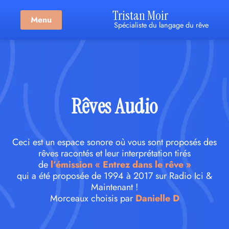
Tristan Moir
Menu
Spécialiste du langage du rêve
Rêves Audio
Ceci est un espace sonore où vous sont proposés des
rêves racontés et leur interprétation tirés
de
l’émission « Entrez dans le rêve »
qui a été proposée de 1994 à 2017 sur Radio Ici &
Maintenant !
Morceaux choisis par
Danielle D