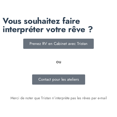
Vous souhaitez faire
interpréter votre rêve ?
Prenez RV en Cabinet avec Tristan
ou
Contact pour les ateliers
Merci de noter que Tristan n’interprète pas les rêves par e-mail