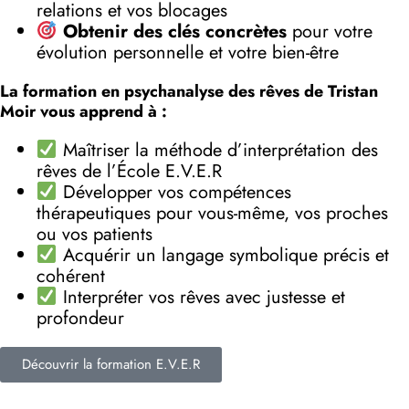
relations et vos blocages
Obtenir des clés concrètes
pour votre
évolution personnelle et votre bien-être
La formation en psychanalyse des rêves de Tristan
Moir vous apprend à :
Maîtriser la méthode d’interprétation des
rêves de l’École E.V.E.R
Développer vos compétences
thérapeutiques pour vous-même, vos proches
ou vos patients
Acquérir un langage symbolique précis et
cohérent
Interpréter vos rêves avec justesse et
profondeur
Découvrir la formation E.V.E.R