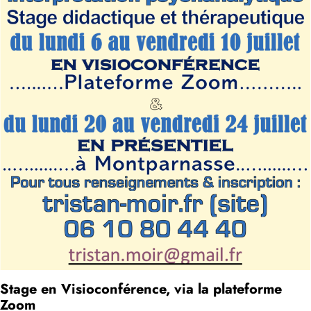
Stage en Visioconférence,
via la plateforme
Zoom