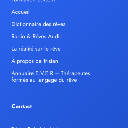
Accueil
Dictionnaire des rêves
Radio & Rêves Audio
La réalité sur le rêve
À propos de Tristan
Annuaire E.V.E.R – Thérapeutes
formés au langage du rêve
Contact