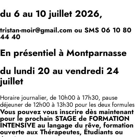
du 6 au 10 juillet 2026,
tristan-moir@gmail.com ou SMS 06 10 80
44 40
En présentiel à Montparnasse
du lundi 20 au vendredi 24
juillet
Horaire journalier, de 10h00 à 17h30, pause
déjeuner de 12h00 à 13h30 pour les deux formules
Vous pouvez vous inscrire dès maintenant
pour le
prochain STAGE de FORMATION
INTENSIVE au langage du rêve, formation
ouverte aux Thérapeutes, Étudiants ou