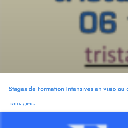
Stages de Formation Intensives en visio ou 
LIRE LA SUITE »