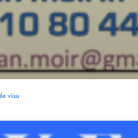
de visu