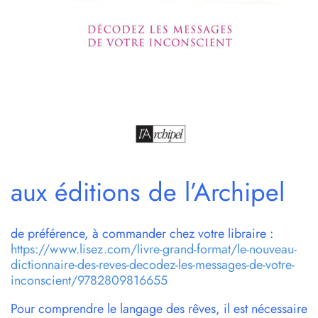
aux éditions de l’Archipel
de préférence, à commander chez votre libraire :
https://www.lisez.com/livre-grand-format/le-nouveau-
dictionnaire-des-reves-decodez-les-messages-de-votre-
inconscient/9782809816655
Pour comprendre le langage des rêves, il est nécessaire