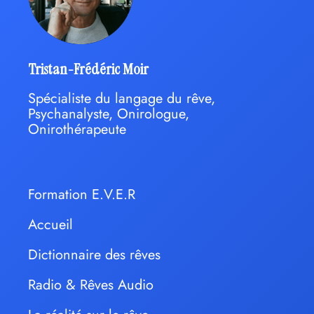
Tristan-Frédéric Moir
Spécialiste du langage du rêve,
Psychanalyste, Onirologue,
Onirothérapeute
Formation E.V.E.R
Accueil
Dictionnaire des rêves
Radio & Rêves Audio