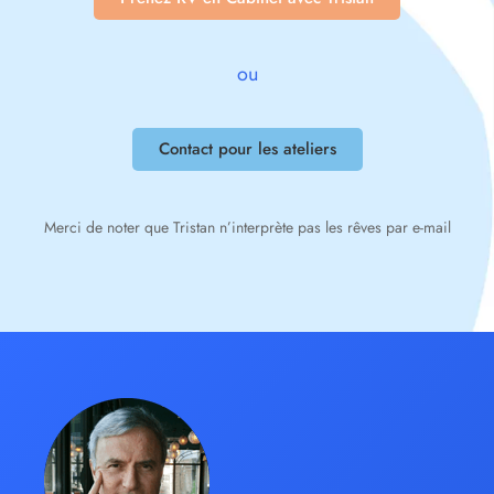
ou
Contact pour les ateliers
Merci de noter que Tristan n’interprète pas les rêves par e-mail