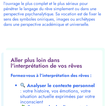
l’ouvrage
le
plus complet
et
le
plus sérieux
pour
pénétrer
le
langage
du
rêve
simplement ou dans une
perspective psychanalytique. Sa vocation
est
de fixer
le
sens
des
symboles
oniriques,
images
ou archétypes
dans une perspective académique
et
universelle.
Aller plus loin dans
l'interprétation de vos rêves
Formez-vous à l’interprétation des rêves :
Analyser le contexte personnel
: votre histoire, vos émotions, votre
situation actuelle exprimées par votre
inconscient