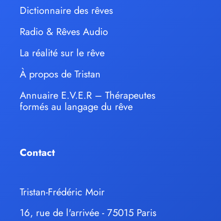
Dictionnaire des rêves
Radio & Rêves Audio
La réalité sur le rêve
À propos de Tristan
Annuaire E.V.E.R – Thérapeutes
formés au langage du rêve
Contact
Tristan-Frédéric Moir
16, rue de l'arrivée - 75015 Paris