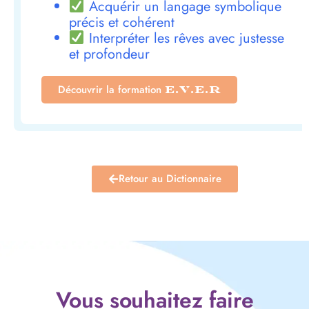
Acquérir un langage symbolique
précis et cohérent
Interpréter les rêves avec justesse
et profondeur
Découvrir la formation
E.V.E.R
Retour au Dictionnaire
Vous souhaitez faire