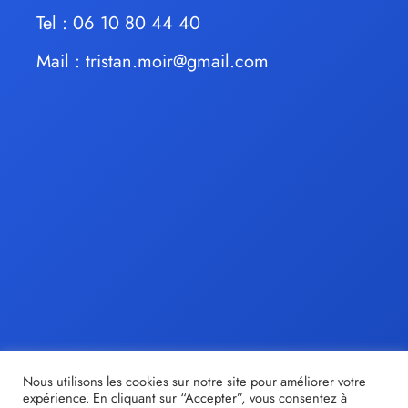
Tel : 06 10 80 44 40
Mail :
tristan.moir@gmail.com
Nous utilisons les cookies sur notre site pour améliorer votre
expérience. En cliquant sur “Accepter”, vous consentez à