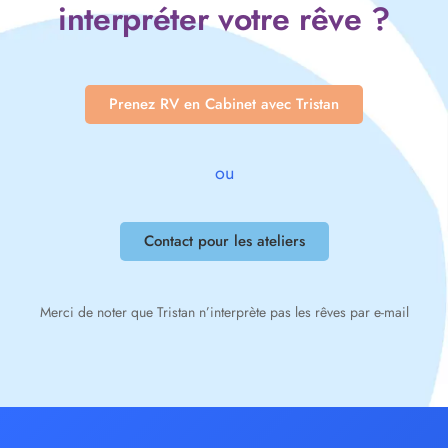
interpréter votre rêve ?
Prenez RV en Cabinet avec Tristan
ou
Contact pour les ateliers
Merci de noter que Tristan n’interprète pas les rêves par e-mail