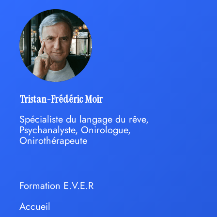
Tristan-Frédéric Moir
Spécialiste du langage du rêve,
Psychanalyste, Onirologue,
Onirothérapeute
Formation E.V.E.R
Accueil