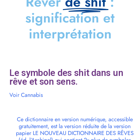
Rêver
de shit
:
signification et
interprétation
Le symbole des shit dans un
rêve et son sens.
Voir Cannabis
Ce dictionnaire en version numérique, accessible
gratuitement, est la version réduite de la version
papier LE NOUVEAU DICTIONNAIRE DES RÊVES