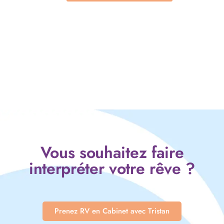
Vous souhaitez faire
interpréter votre rêve ?
Prenez RV en Cabinet avec Tristan