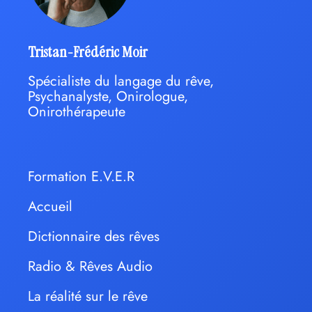
Tristan-Frédéric Moir
Spécialiste du langage du rêve,
Psychanalyste, Onirologue,
Onirothérapeute
Formation E.V.E.R
Accueil
Dictionnaire des rêves
Radio & Rêves Audio
La réalité sur le rêve