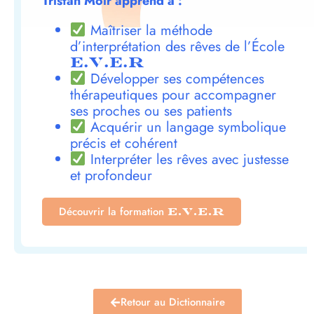
Tristan Moir apprend à :
Maîtriser la méthode
d’interprétation des rêves de l’École
E.V.E.R
Développer ses compétences
thérapeutiques pour accompagner
ses proches ou ses patients
Acquérir un langage symbolique
précis et cohérent
Interpréter les rêves avec justesse
et profondeur
Découvrir la formation
E.V.E.R
Retour au Dictionnaire