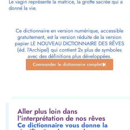
Le vagin représente la matrice, la grotte sacrée qui a
donné la vie.
Ce dictionnaire en version numérique, accessible
gratuitement, est la version réduite de la version
papier LE NOUVEAU DICTIONNAIRE DES RÊVES
(éd. l’Archipel) qui contient 2x plus de symboles
avec des définitions plus développées.
Commander le dictionnaire complet
Aller plus loin dans
l'interprétation de nos rêves
Ce dictionnaire vous donne la