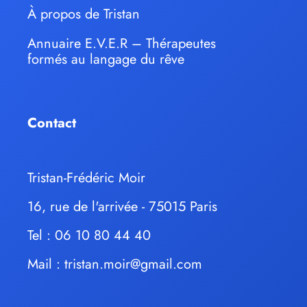
À propos de Tristan
Annuaire E.V.E.R – Thérapeutes
formés au langage du rêve
Contact
Tristan-Frédéric Moir
16, rue de l'arrivée - 75015 Paris
Tel : 06 10 80 44 40
Mail :
tristan.moir@gmail.com