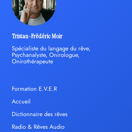
Tristan-Frédéric Moir
Spécialiste du langage du rêve,
Psychanalyste, Onirologue,
Onirothérapeute
Formation E.V.E.R
Accueil
Dictionnaire des rêves
Radio & Rêves Audio