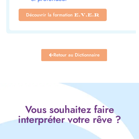
Découvrir la formation
E.V.E.R
Retour au Dictionnaire
Vous souhaitez faire
interpréter votre rêve ?