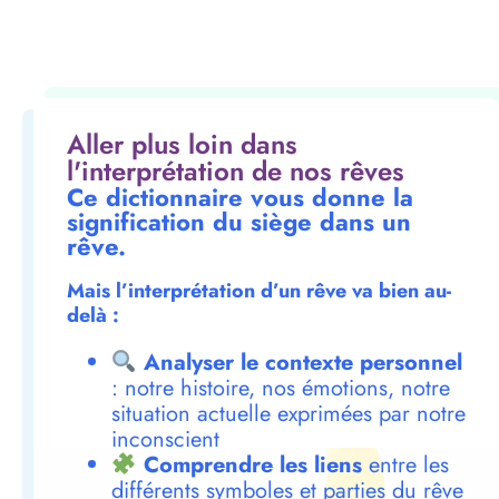
Aller plus loin dans
l'interprétation de nos rêves
Ce dictionnaire vous donne la
signification du siège dans un
rêve.
Mais l’interprétation d’un rêve va bien au-
delà :
Analyser le contexte personnel
: notre histoire, nos émotions, notre
situation actuelle exprimées par notre
inconscient
Comprendre les liens
entre les
différents symboles et parties du rêve