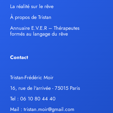
La réalité sur le rêve
À propos de Tristan
Annuaire E.V.E.R – Thérapeutes
formés au langage du rêve
Contact
Tristan-Frédéric Moir
16, rue de l'arrivée - 75015 Paris
Tel : 06 10 80 44 40
Mail :
tristan.moir@gmail.com