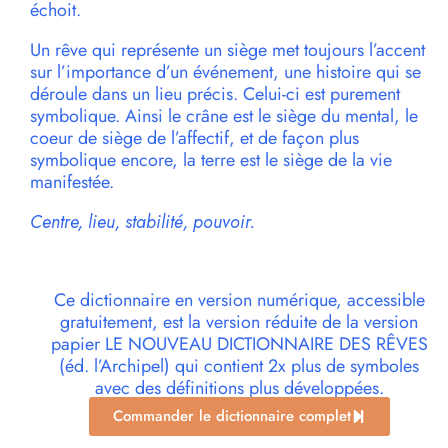
échoit.
Un rêve qui représente un siège met toujours l’accent
sur l’importance d’un événement, une histoire qui se
déroule dans un lieu précis. Celui-ci est purement
symbolique. Ainsi le crâne est le siège du mental, le
coeur de siège de l’affectif, et de façon plus
symbolique encore, la terre est le siège de la vie
manifestée.
Centre, lieu, stabilité, pouvoir.
Ce dictionnaire en version numérique, accessible
gratuitement, est la version réduite de la version
papier LE NOUVEAU DICTIONNAIRE DES RÊVES
(éd. l’Archipel) qui contient 2x plus de symboles
avec des définitions plus développées.
Commander le dictionnaire complet