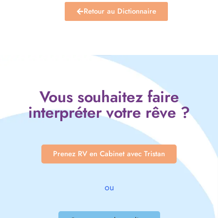
Retour au Dictionnaire
Vous souhaitez faire
interpréter votre rêve ?
Prenez RV en Cabinet avec Tristan
ou