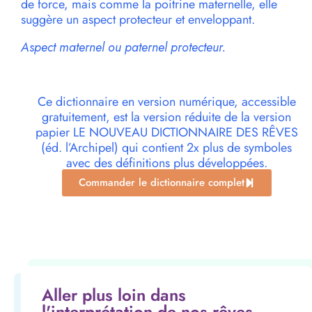
de force, mais comme la poitrine maternelle, elle
suggère un aspect protecteur et enveloppant.
Aspect maternel ou paternel protecteur.
Ce dictionnaire en version numérique, accessible
gratuitement, est la version réduite de la version
papier LE NOUVEAU DICTIONNAIRE DES RÊVES
(éd. l’Archipel) qui contient 2x plus de symboles
avec des définitions plus développées.
Commander le dictionnaire complet
Aller plus loin dans
l'interprétation de nos rêves