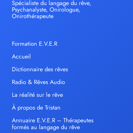
Spécialiste du langage du rêve,
Psychanalyste, Onirologue,
Onirothérapeute
Formation E.V.E.R
Accueil
Dictionnaire des rêves
Radio & Rêves Audio
La réalité sur le rêve
À propos de Tristan
Annuaire E.V.E.R – Thérapeutes
formés au langage du rêve