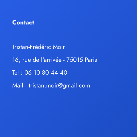
Contact
Tristan-Frédéric Moir
16, rue de l'arrivée - 75015 Paris
Tel : 06 10 80 44 40
Mail :
tristan.moir@gmail.com