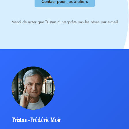
Contact pour les ateliers
Merci de noter que Tristan n’interprète pas les rêves par e-mail
Tristan-Frédéric Moir