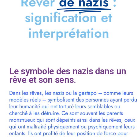
Rêver
de nazis
:
signification et
interprétation
Le symbole des nazis dans un
rêve et son sens.
Dans les rêves, les nazis ou la gestapo – comme leurs
modèles réels – symbolisent des personnes ayant perdu
leur humanité qui ont torturé leurs semblables ou
cherché à les détruire. Ce sont souvent les parents
monstrueux qui sont dépeints ainsi dans les rêves, ceux
qui ont maltraité physiquement ou psychiquement leurs
enfants. Ils ont profité de leur position de force pour