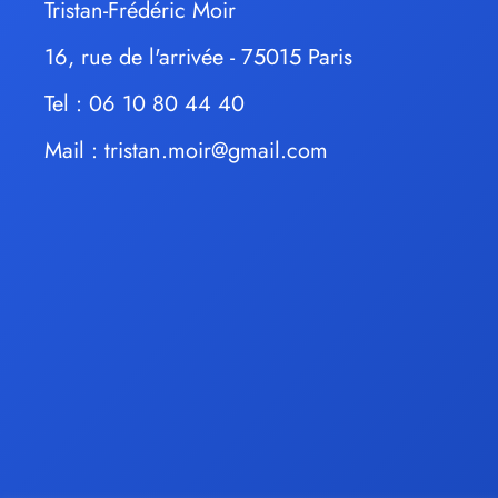
Tristan-Frédéric Moir
16, rue de l'arrivée - 75015 Paris
Tel : 06 10 80 44 40
Mail :
tristan.moir@gmail.com