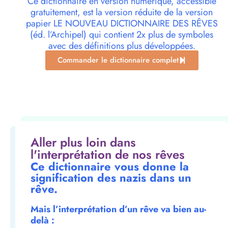
Ce dictionnaire en version numérique, accessible
gratuitement, est la version réduite de la version
papier LE NOUVEAU DICTIONNAIRE DES RÊVES
(éd. l’Archipel) qui contient 2x plus de symboles
avec des définitions plus développées.
Commander le dictionnaire complet
Aller plus loin dans
l'interprétation de nos rêves
Ce dictionnaire vous donne la
signification des nazis dans un
rêve.
Mais l’interprétation d’un rêve va bien au-
delà :