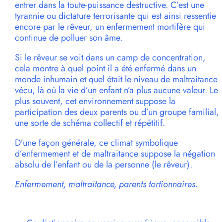
entrer dans la toute-puissance destructive. C’est une
tyrannie ou dictature terrorisante qui est ainsi ressentie
encore par le rêveur, un enfermement mortifère qui
continue de polluer son âme.
Si le rêveur se voit dans un camp de concentration,
cela montre à quel point il a été enfermé dans un
monde inhumain et quel était le niveau de maltraitance
vécu, là où la vie d’un enfant n’a plus aucune valeur. Le
plus souvent, cet environnement suppose la
participation des deux parents ou d’un groupe familial,
une sorte de schéma collectif et répétitif.
D’une façon générale, ce climat symbolique
d’enfermement et de maltraitance suppose la négation
absolu de l’enfant ou de la personne (le rêveur).
Enfermement, maltraitance, parents tortionnaires.