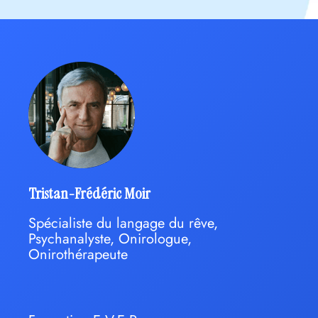
Tristan-Frédéric Moir
Spécialiste du langage du rêve,
Psychanalyste, Onirologue,
Onirothérapeute