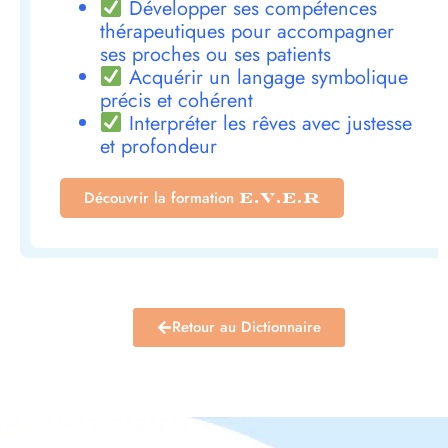
Développer ses compétences
thérapeutiques pour accompagner
ses proches ou ses patients
Acquérir un langage symbolique
précis et cohérent
Interpréter les rêves avec justesse
et profondeur
Découvrir la formation
E.V.E.R
Retour au Dictionnaire