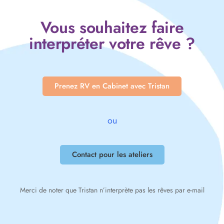
Vous souhaitez faire
interpréter votre rêve ?
Prenez RV en Cabinet avec Tristan
ou
Contact pour les ateliers
Merci de noter que Tristan n’interprète pas les rêves par e-mail