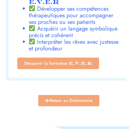
E.V.E.R
Développer ses compétences
thérapeutiques pour accompagner
ses proches ou ses patients
Acquérir un langage symbolique
précis et cohérent
Interpréter les rêves avec justesse
et profondeur
Découvrir la formation
E.V.E.R
Retour au Dictionnaire