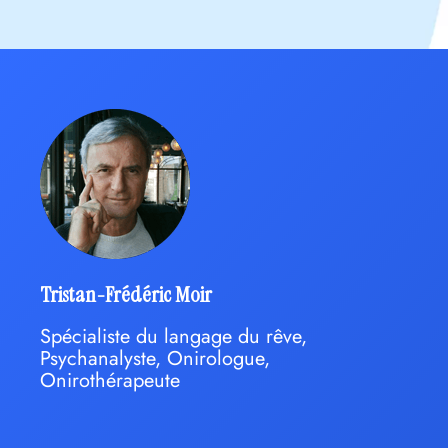
Tristan-Frédéric Moir
Spécialiste du langage du rêve,
Psychanalyste, Onirologue,
Onirothérapeute