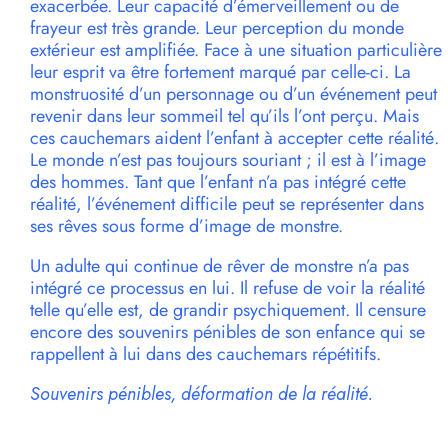
exacerbée. Leur capacité d’émerveillement ou de
frayeur est très grande. Leur perception du monde
extérieur est amplifiée. Face à une situation particulière
leur esprit va être fortement marqué par celle-ci. La
monstruosité d’un personnage ou d’un événement peut
revenir dans leur sommeil tel qu’ils l’ont perçu. Mais
ces cauchemars aident l’enfant à accepter cette réalité.
Le monde n’est pas toujours souriant ; il est à l’image
des hommes. Tant que l’enfant n’a pas intégré cette
réalité, l’événement difficile peut se représenter dans
ses rêves sous forme d’image de monstre.
Un adulte qui continue de rêver de monstre n’a pas
intégré ce processus en lui. Il refuse de voir la réalité
telle qu’elle est, de grandir psychiquement. Il censure
encore des souvenirs pénibles de son enfance qui se
rappellent à lui dans des cauchemars répétitifs.
Souvenirs pénibles, déformation de la réalité.