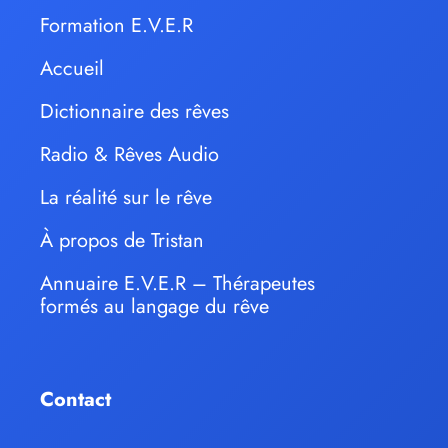
Formation E.V.E.R
Accueil
Dictionnaire des rêves
Radio & Rêves Audio
La réalité sur le rêve
À propos de Tristan
Annuaire E.V.E.R – Thérapeutes
formés au langage du rêve
Contact