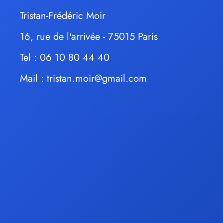
Tristan-Frédéric Moir
16, rue de l'arrivée - 75015 Paris
Tel : 06 10 80 44 40
Mail :
tristan.moir@gmail.com