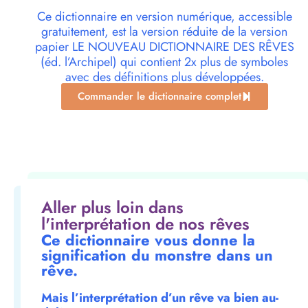
Ce dictionnaire en version numérique, accessible
gratuitement, est la version réduite de la version
papier LE NOUVEAU DICTIONNAIRE DES RÊVES
(éd. l’Archipel) qui contient 2x plus de symboles
avec des définitions plus développées.
Commander le dictionnaire complet
Aller plus loin dans
l'interprétation de nos rêves
Ce dictionnaire vous donne la
signification du monstre dans un
rêve.
Mais l’interprétation d’un rêve va bien au-