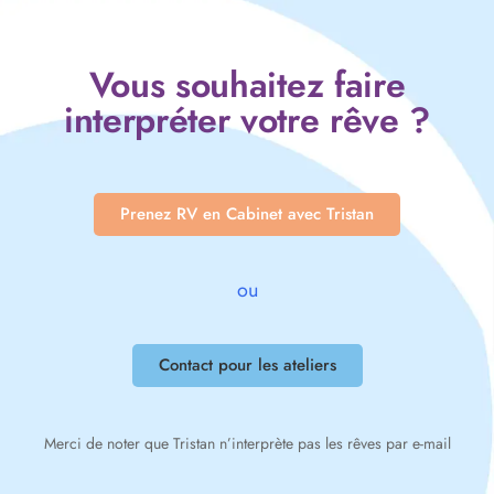
Vous souhaitez faire
interpréter votre rêve ?
Prenez RV en Cabinet avec Tristan
ou
Contact pour les ateliers
Merci de noter que Tristan n’interprète pas les rêves par e-mail