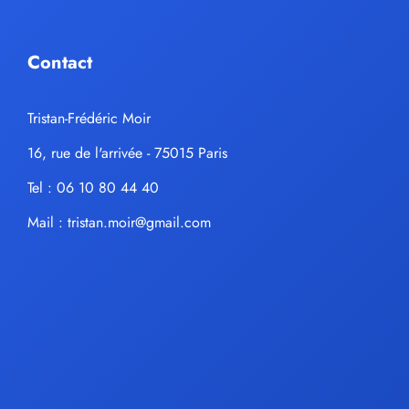
Contact
Tristan-Frédéric Moir
16, rue de l'arrivée - 75015 Paris
Tel : 06 10 80 44 40
Mail :
tristan.moir@gmail.com