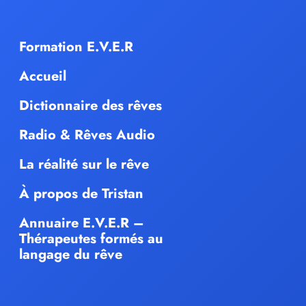
Formation E.V.E.R
Accueil
Dictionnaire des rêves
Radio & Rêves Audio
La réalité sur le rêve
À propos de Tristan
Annuaire E.V.E.R –
Thérapeutes formés au
langage du rêve