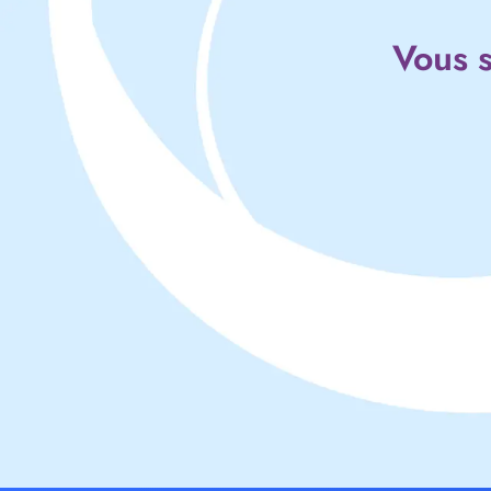
Vous s