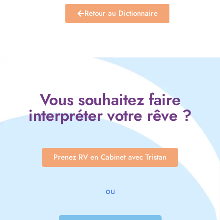
Retour au Dictionnaire
Vous souhaitez faire
interpréter votre rêve ?
Prenez RV en Cabinet avec Tristan
ou