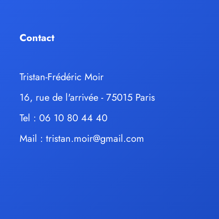
Contact
Tristan-Frédéric Moir
16, rue de l'arrivée - 75015 Paris
Tel : 06 10 80 44 40
Mail :
tristan.moir@gmail.com