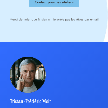
Contact pour les ateliers
Merci de noter que Tristan n’interprète pas les rêves par e-mail
Tristan-Frédéric Moir