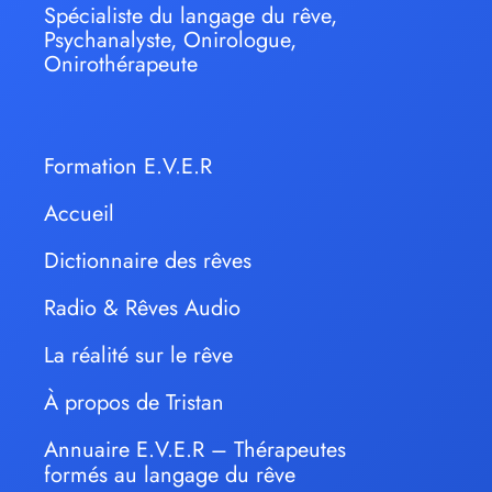
Spécialiste du langage du rêve,
Psychanalyste, Onirologue,
Onirothérapeute
Formation E.V.E.R
Accueil
Dictionnaire des rêves
Radio & Rêves Audio
La réalité sur le rêve
À propos de Tristan
Annuaire E.V.E.R – Thérapeutes
formés au langage du rêve