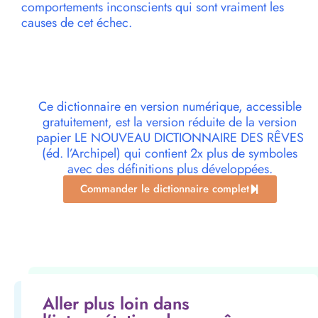
comportements inconscients qui sont vraiment les
causes de cet échec.
Ce dictionnaire en version numérique, accessible
gratuitement, est la version réduite de la version
papier LE NOUVEAU DICTIONNAIRE DES RÊVES
(éd. l’Archipel) qui contient 2x plus de symboles
avec des définitions plus développées.
Commander le dictionnaire complet
Aller plus loin dans