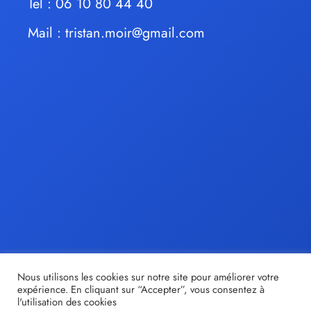
Tel : 06 10 80 44 40
Mail :
tristan.moir@gmail.com
Nous utilisons les cookies sur notre site pour améliorer votre
expérience. En cliquant sur “Accepter”, vous consentez à
l'utilisation des cookies