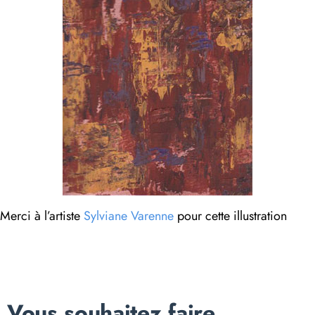
Merci à l’artiste
Sylviane Varenne
pour cette illustration
Vous souhaitez faire