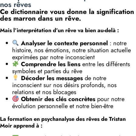
nos rêves
Ce dictionnaire vous donne la signification
des marron dans un rêve.
Mais l’interprétation d’un rêve va bien au-delà :
Analyser le contexte personnel
: notre
histoire, nos émotions, notre situation actuelle
exprimées par notre inconscient
Comprendre les liens
entre les différents
symboles et parties du rêve
Décoder les messages
de notre
inconscient sur nos désirs profonds, nos
relations et nos blocages
Obtenir des clés concrètes
pour notre
évolution personnelle et notre bien-être
La formation en psychanalyse des rêves de Tristan
Moir apprend à :