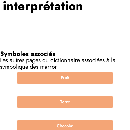
interprétation
Symboles associés
Les autres pages du dictionnaire associées à la
symbolique des marron
Fruit
Terre
Chocolat