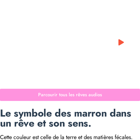
0:00
0:00
Parcourir tous les rêves audios
Le symbole des marron dans
un rêve et son sens.
Cette couleur est celle de la terre et des matières fécales.