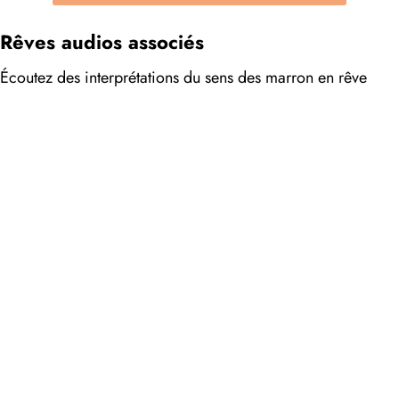
Rêves audios associés
Écoutez des interprétations du sens des marron en rêve