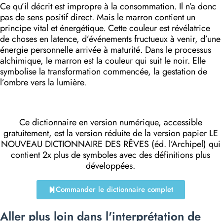
Ce qu’il décrit est impropre à la consommation. Il n’a donc
pas de sens positif direct. Mais le marron contient un
principe vital et énergétique. Cette couleur est révélatrice
de choses en latence, d’événements fructueux à venir, d’une
énergie personnelle arrivée à maturité. Dans le processus
alchimique, le marron est la couleur qui suit le noir. Elle
symbolise la transformation commencée, la gestation de
l’ombre vers la lumière.
Ce dictionnaire en version numérique, accessible
gratuitement, est la version réduite de la version papier LE
NOUVEAU DICTIONNAIRE DES RÊVES (éd. l’Archipel) qui
contient 2x plus de symboles avec des définitions plus
développées.
Commander le dictionnaire complet
Aller plus loin dans l'interprétation de