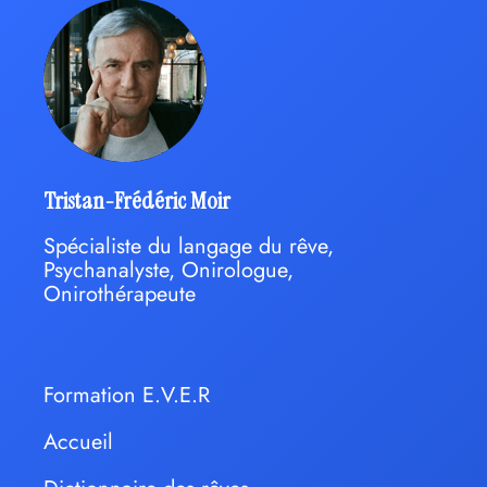
Tristan-Frédéric Moir
Spécialiste du langage du rêve,
Psychanalyste, Onirologue,
Onirothérapeute
Formation E.V.E.R
Accueil