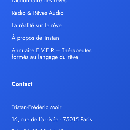
Dictionnaire des rêves
Radio & Rêves Audio
La réalité sur le rêve
À propos de Tristan
Annuaire E.V.E.R – Thérapeutes
formés au langage du rêve
Contact
Tristan-Frédéric Moir
16, rue de l'arrivée - 75015 Paris