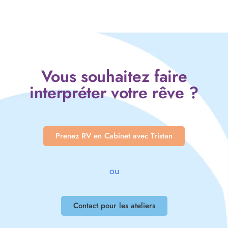
Vous souhaitez faire
interpréter votre rêve ?
Prenez RV en Cabinet avec Tristan
ou
Contact pour les ateliers