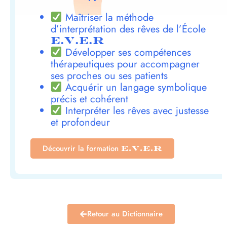
Maîtriser la méthode
d’interprétation des rêves de l’École
E.V.E.R
Développer ses compétences
thérapeutiques pour accompagner
ses proches ou ses patients
Acquérir un langage symbolique
précis et cohérent
Interpréter les rêves avec justesse
et profondeur
Découvrir la formation
E.V.E.R
Retour au Dictionnaire