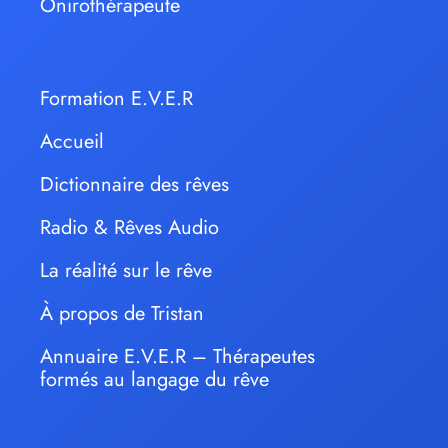
Onirothérapeute
Formation E.V.E.R
Accueil
Dictionnaire des rêves
Radio & Rêves Audio
La réalité sur le rêve
À propos de Tristan
Annuaire E.V.E.R – Thérapeutes
formés au langage du rêve