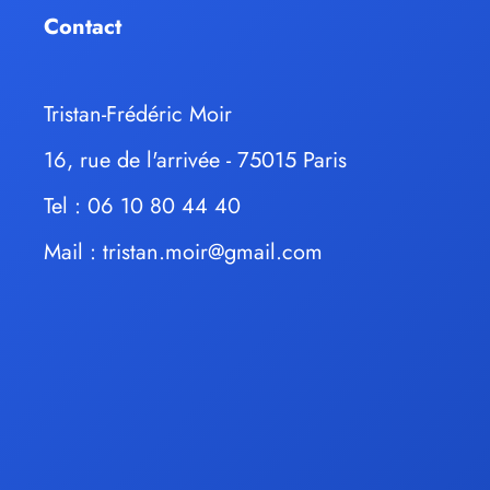
Contact
Tristan-Frédéric Moir
16, rue de l'arrivée - 75015 Paris
Tel : 06 10 80 44 40
Mail :
tristan.moir@gmail.com