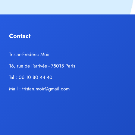
Contact
Tristan-Frédéric Moir
16, rue de l'arrivée - 75015 Paris
Tel : 06 10 80 44 40
Mail :
tristan.moir@gmail.com