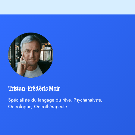
Tristan-Frédéric Moir
Spécialiste du langage du rêve, Psychanalyste,
Onirologue, Onirothérapeute