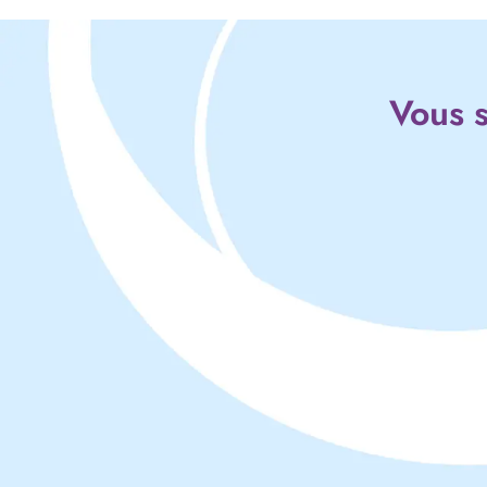
Vous s