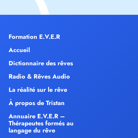
Formation E.V.E.R
Accueil
Dictionnaire des rêves
Radio & Rêves Audio
La réalité sur le rêve
À propos de Tristan
Annuaire E.V.E.R –
Thérapeutes formés au
langage du rêve