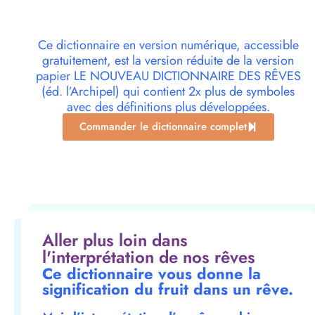
Ce dictionnaire en version numérique, accessible
gratuitement, est la version réduite de la version
papier LE NOUVEAU DICTIONNAIRE DES RÊVES
(éd. l’Archipel) qui contient 2x plus de symboles
avec des définitions plus développées.
Commander le dictionnaire complet
Aller plus loin dans
l'interprétation de nos rêves
Ce dictionnaire vous donne la
signification du fruit dans un rêve.