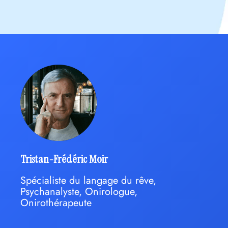
Tristan-Frédéric Moir
Spécialiste du langage du rêve,
Psychanalyste, Onirologue,
Onirothérapeute