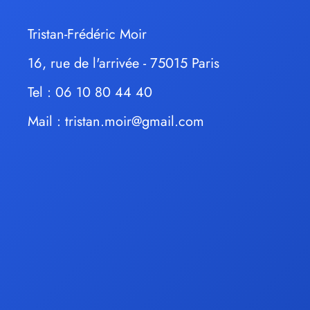
Tristan-Frédéric Moir
16, rue de l'arrivée - 75015 Paris
Tel : 06 10 80 44 40
Mail :
tristan.moir@gmail.com