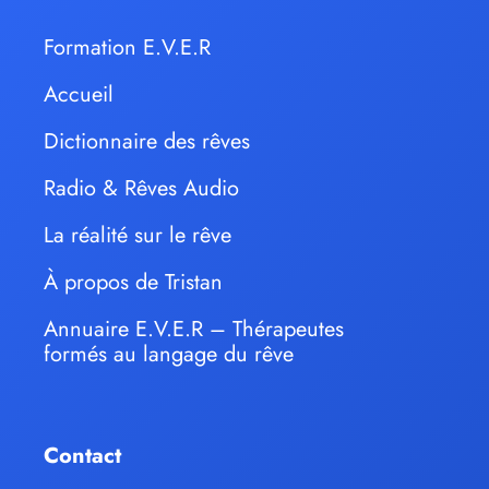
Formation E.V.E.R
Accueil
Dictionnaire des rêves
Radio & Rêves Audio
La réalité sur le rêve
À propos de Tristan
Annuaire E.V.E.R – Thérapeutes
formés au langage du rêve
Contact