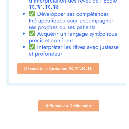
d’interprétation des rêves de l’École
E.V.E.R
Développer ses compétences
thérapeutiques pour accompagner
ses proches ou ses patients
Acquérir un langage symbolique
précis et cohérent
Interpréter les rêves avec justesse
et profondeur
Découvrir la formation
E.V.E.R
Retour au Dictionnaire