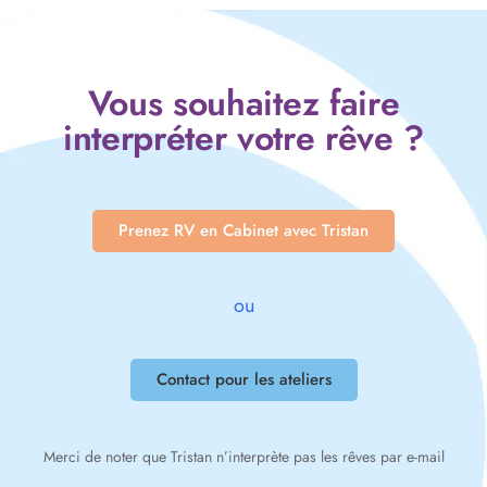
Vous souhaitez faire
interpréter votre rêve ?
Prenez RV en Cabinet avec Tristan
ou
Contact pour les ateliers
Merci de noter que Tristan n’interprète pas les rêves par e-mail