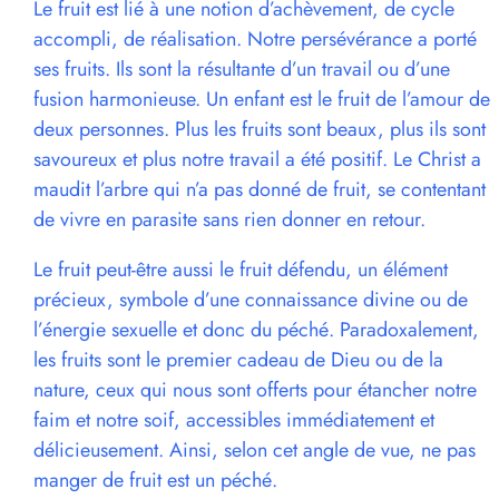
Le fruit est lié à une notion d’achèvement, de cycle
accompli, de réalisation. Notre persévérance a porté
ses fruits. Ils sont la résultante d’un travail ou d’une
fusion harmonieuse. Un enfant est le fruit de l’amour de
deux personnes. Plus les fruits sont beaux, plus ils sont
savoureux et plus notre travail a été positif. Le Christ a
maudit l’arbre qui n’a pas donné de fruit, se contentant
de vivre en parasite sans rien donner en retour.
Le fruit peut-être aussi le fruit défendu, un élément
précieux, symbole d’une connaissance divine ou de
l’énergie sexuelle et donc du péché. Paradoxalement,
les fruits sont le premier cadeau de Dieu ou de la
nature, ceux qui nous sont offerts pour étancher notre
faim et notre soif, accessibles immédiatement et
délicieusement. Ainsi, selon cet angle de vue, ne pas
manger de fruit est un péché.