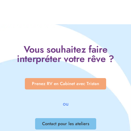
Vous souhaitez faire
interpréter votre rêve ?
Prenez RV en Cabinet avec Tristan
ou
Contact pour les ateliers