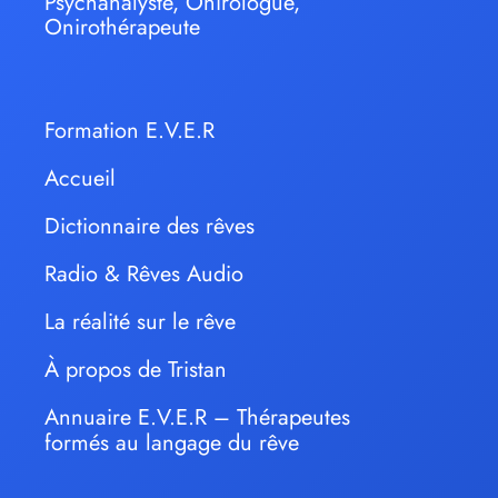
Psychanalyste, Onirologue,
Onirothérapeute
Formation E.V.E.R
Accueil
Dictionnaire des rêves
Radio & Rêves Audio
La réalité sur le rêve
À propos de Tristan
Annuaire E.V.E.R – Thérapeutes
formés au langage du rêve