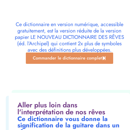
Ce dictionnaire en version numérique, accessible
gratuitement, est la version réduite de la version
papier LE NOUVEAU DICTIONNAIRE DES RÊVES
(éd. l’Archipel) qui contient 2x plus de symboles
avec des définitions plus développées.
Commander le dictionnaire complet
Aller plus loin dans
l'interprétation de nos rêves
Ce dictionnaire vous donne la
signification de la guitare dans un