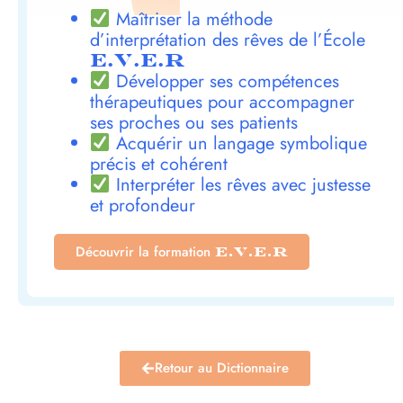
Maîtriser la méthode
d’interprétation des rêves de l’École
E.V.E.R
Développer ses compétences
thérapeutiques pour accompagner
ses proches ou ses patients
Acquérir un langage symbolique
précis et cohérent
Interpréter les rêves avec justesse
et profondeur
Découvrir la formation
E.V.E.R
Retour au Dictionnaire