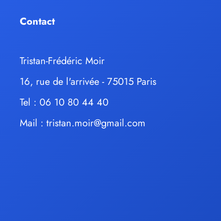
Contact
Tristan-Frédéric Moir
16, rue de l'arrivée - 75015 Paris
Tel : 06 10 80 44 40
Mail :
tristan.moir@gmail.com