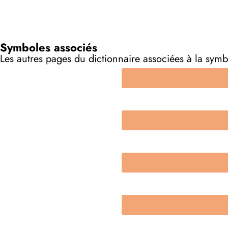
Symboles associés
Les autres pages du dictionnaire associées à la sym