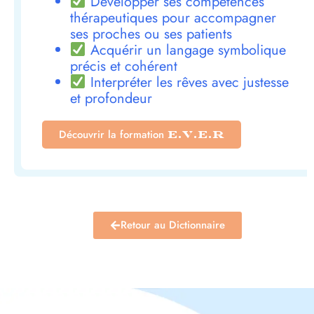
Développer ses compétences
thérapeutiques pour accompagner
ses proches ou ses patients
Acquérir un langage symbolique
précis et cohérent
Interpréter les rêves avec justesse
et profondeur
Découvrir la formation
E.V.E.R
Retour au Dictionnaire