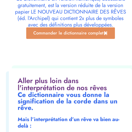
gratuitement, est la version réduite de la version
papier LE NOUVEAU DICTIONNAIRE DES RÊVES
(éd. l’Archipel) qui contient 2x plus de symboles
avec des définitions plus développées.
Commander le dictionnaire complet
Aller plus loin dans
l'interprétation de nos rêves
Ce dictionnaire vous donne la
signification de la corde dans un
rêve.
Mais l’interprétation d’un rêve va bien au-
delà :