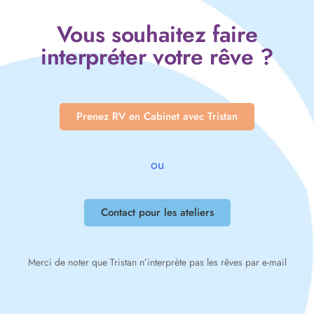
Vous souhaitez faire
interpréter votre rêve ?
Prenez RV en Cabinet avec Tristan
ou
Contact pour les ateliers
Merci de noter que Tristan n’interprète pas les rêves par e-mail