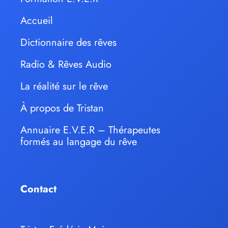
Accueil
Dictionnaire des rêves
Radio & Rêves Audio
La réalité sur le rêve
À propos de Tristan
Annuaire E.V.E.R – Thérapeutes
formés au langage du rêve
Contact