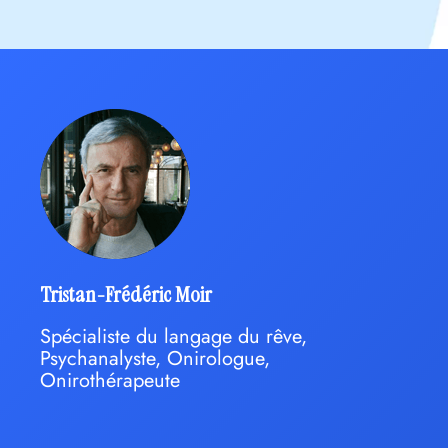
Tristan-Frédéric Moir
Spécialiste du langage du rêve,
Psychanalyste, Onirologue,
Onirothérapeute