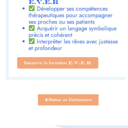
E.V.E.R
Développer ses compétences
thérapeutiques pour accompagner
ses proches ou ses patients
Acquérir un langage symbolique
précis et cohérent
Interpréter les rêves avec justesse
et profondeur
Découvrir la formation
E.V.E.R
Retour au Dictionnaire