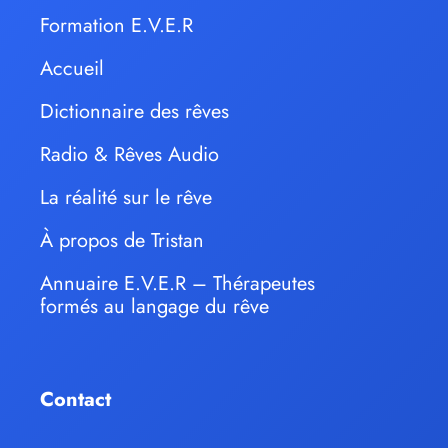
Formation E.V.E.R
Accueil
Dictionnaire des rêves
Radio & Rêves Audio
La réalité sur le rêve
À propos de Tristan
Annuaire E.V.E.R – Thérapeutes
formés au langage du rêve
Contact