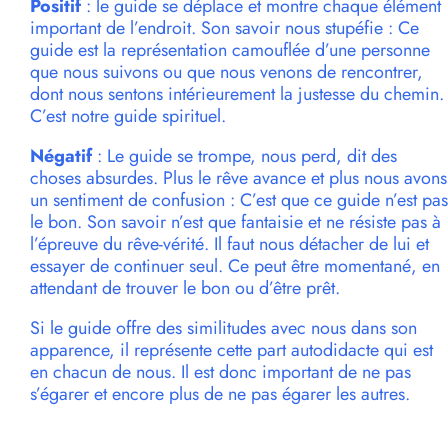
Positif
: le guide se déplace et montre chaque élément
important de l’endroit. Son savoir nous stupéfie : Ce
guide est la représentation camouflée d’une personne
que nous suivons ou que nous venons de rencontrer,
dont nous sentons intérieurement la justesse du chemin.
C’est notre guide spirituel.
Négatif
: Le guide se trompe, nous perd, dit des
choses absurdes. Plus le rêve avance et plus nous avons
un sentiment de confusion : C’est que ce guide n’est pas
le bon. Son savoir n’est que fantaisie et ne résiste pas à
l’épreuve du rêve-vérité. Il faut nous détacher de lui et
essayer de continuer seul. Ce peut être momentané, en
attendant de trouver le bon ou d’être prêt.
Si le guide offre des similitudes avec nous dans son
apparence, il représente cette part autodidacte qui est
en chacun de nous. Il est donc important de ne pas
s’égarer et encore plus de ne pas égarer les autres.