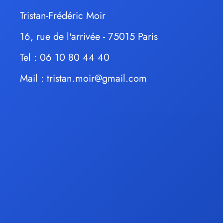
Tristan-Frédéric Moir
16, rue de l'arrivée - 75015 Paris
Tel : 06 10 80 44 40
Mail :
tristan.moir@gmail.com