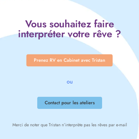
Vous souhaitez faire
interpréter votre rêve ?
Prenez RV en Cabinet avec Tristan
ou
Contact pour les ateliers
Merci de noter que Tristan n’interprète pas les rêves par e-mail