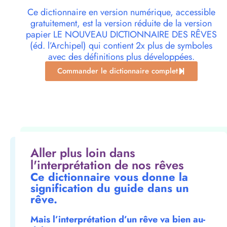
Ce dictionnaire en version numérique, accessible
gratuitement, est la version réduite de la version
papier LE NOUVEAU DICTIONNAIRE DES RÊVES
(éd. l’Archipel) qui contient 2x plus de symboles
avec des définitions plus développées.
Commander le dictionnaire complet
Aller plus loin dans
l'interprétation de nos rêves
Ce dictionnaire vous donne la
signification du guide dans un
rêve.
Mais l’interprétation d’un rêve va bien au-