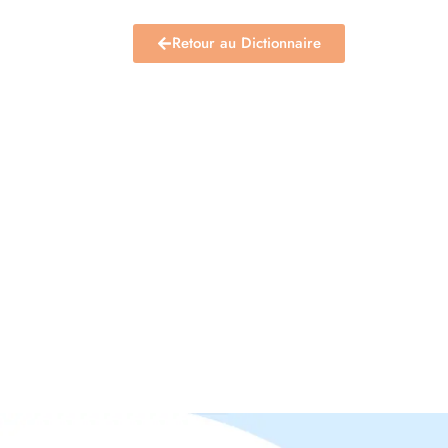
Retour au Dictionnaire