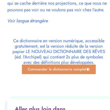
qui se cache derrière nos projections, ce que nous ne
pouvons pas voir ou ne voulons pas voir chez l’autre.
Voir langue étrangère
Ce dictionnaire en version numérique, accessible
gratuitement, est la version réduite de la version
papier LE NOUVEAU DICTIONNAIRE DES RÊVES
(éd. l’Archipel) qui contient 2x plus de symboles
avec des définitions plus développées.
Commander le dictionnaire complet
Aller plus loin dans