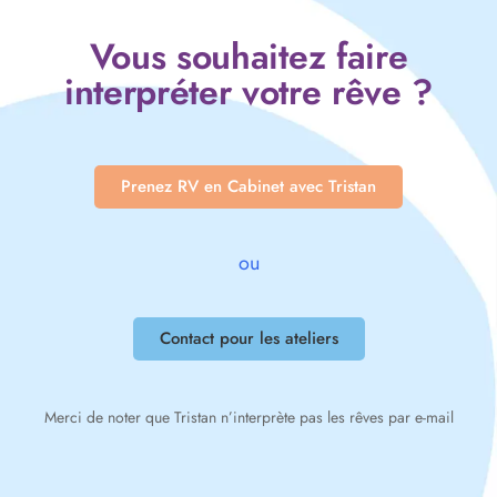
Vous souhaitez faire
interpréter votre rêve ?
Prenez RV en Cabinet avec Tristan
ou
Contact pour les ateliers
Merci de noter que Tristan n’interprète pas les rêves par e-mail