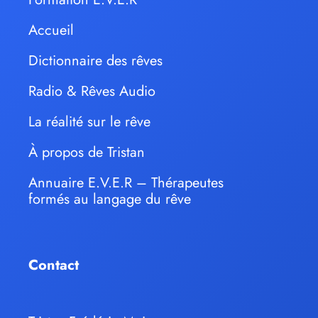
Accueil
Dictionnaire des rêves
Radio & Rêves Audio
La réalité sur le rêve
À propos de Tristan
Annuaire E.V.E.R – Thérapeutes
formés au langage du rêve
Contact