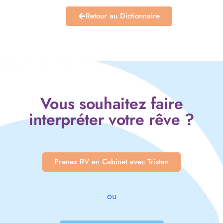
Retour au Dictionnaire
Vous souhaitez faire
interpréter votre rêve ?
Prenez RV en Cabinet avec Tristan
ou