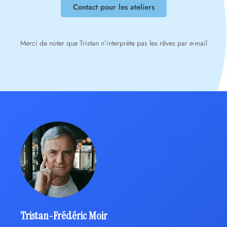
Contact pour les ateliers
Merci de noter que Tristan n’interprète pas les rêves par e-mail
Tristan-Frédéric Moir