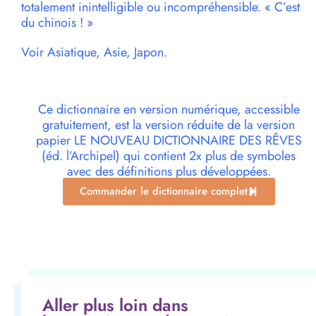
totalement inintelligible ou incompréhensible. « C’est
du chinois ! »
Voir Asiatique, Asie, Japon.
Ce dictionnaire en version numérique, accessible
gratuitement, est la version réduite de la version
papier LE NOUVEAU DICTIONNAIRE DES RÊVES
(éd. l’Archipel) qui contient 2x plus de symboles
avec des définitions plus développées.
Commander le dictionnaire complet
Aller plus loin dans