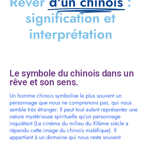
Rêver
d'un chinois
:
signification et
interprétation
Le symbole du chinois dans un
rêve et son sens.
Un homme chinois symbolise le plus souvent un
personnage que nous ne comprenons pas, qui nous
semble très étranger. Il peut tout autant représenter une
nature mystérieuse spirituelle qu’un personnage
inquiétant (Le cinéma du milieu du XXème siècle a
répandu cette image du chinois maléfique). Il
appartient à un domaine qui nous reste souvent