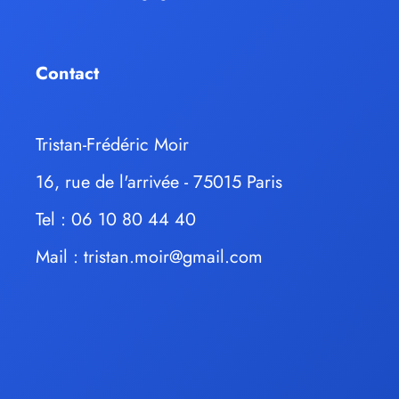
Contact
Tristan-Frédéric Moir
16, rue de l'arrivée - 75015 Paris
Tel : 06 10 80 44 40
Mail :
tristan.moir@gmail.com