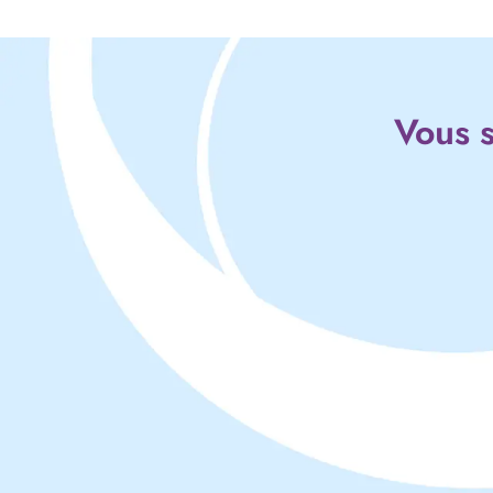
Vous s