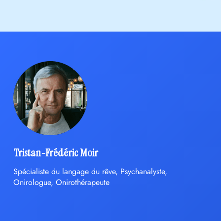
Tristan-Frédéric Moir
Spécialiste du langage du rêve, Psychanalyste,
Onirologue, Onirothérapeute