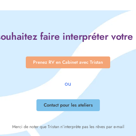
ouhaitez faire interpréter votre
Prenez RV en Cabinet avec Tristan
ou
Contact pour les ateliers
Merci de noter que Tristan n’interprète pas les rêves par e-mail