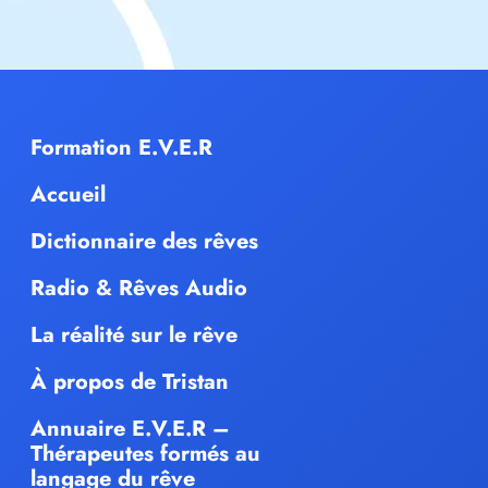
Formation E.V.E.R
Accueil
Dictionnaire des rêves
Radio & Rêves Audio
La réalité sur le rêve
À propos de Tristan
Annuaire E.V.E.R –
Thérapeutes formés au
langage du rêve