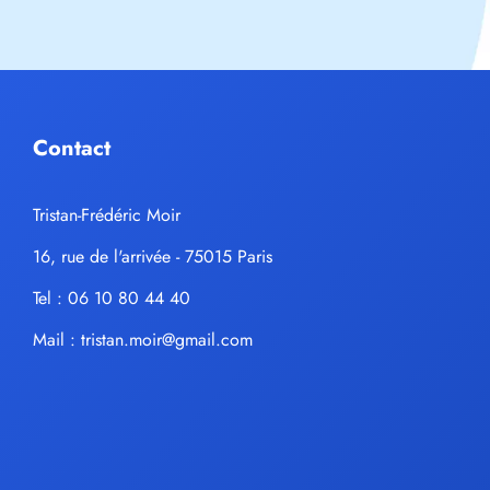
Contact
Tristan-Frédéric Moir
16, rue de l'arrivée - 75015 Paris
Tel : 06 10 80 44 40
Mail :
tristan.moir@gmail.com