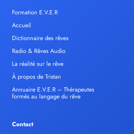
Formation E.V.E.R
Accueil
Dictionnaire des rêves
Radio & Rêves Audio
La réalité sur le rêve
À propos de Tristan
Annuaire E.V.E.R – Thérapeutes
formés au langage du rêve
Contact