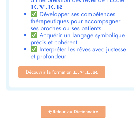
d’interprétation des rêves de l’École
E.V.E.R
Développer ses compétences
thérapeutiques pour accompagner
ses proches ou ses patients
Acquérir un langage symbolique
précis et cohérent
Interpréter les rêves avec justesse
et profondeur
Découvrir la formation
E.V.E.R
Retour au Dictionnaire