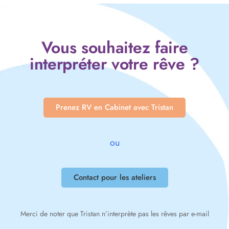
Vous souhaitez faire
interpréter votre rêve ?
Prenez RV en Cabinet avec Tristan
ou
Contact pour les ateliers
Merci de noter que Tristan n’interprète pas les rêves par e-mail