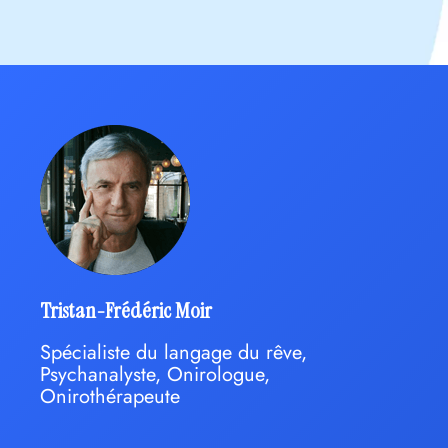
Tristan-Frédéric Moir
Spécialiste du langage du rêve,
Psychanalyste, Onirologue,
Onirothérapeute