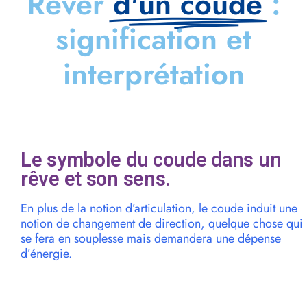
Rêver
d'un coude
:
signification et
interprétation
Le symbole du coude dans un
rêve et son sens.
En plus de la notion d’articulation, le coude induit une
notion de changement de direction, quelque chose qui
se fera en souplesse mais demandera une dépense
d’énergie.