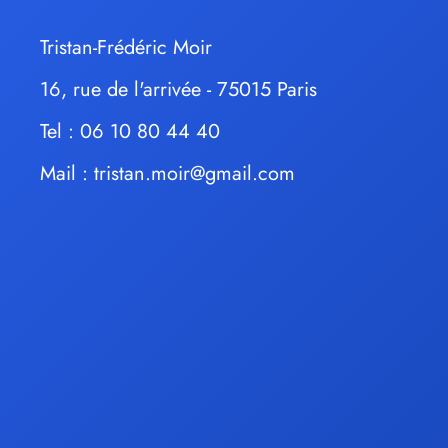
Tristan-Frédéric Moir
16, rue de l'arrivée - 75015 Paris
Tel : 06 10 80 44 40
Mail :
tristan.moir@gmail.com