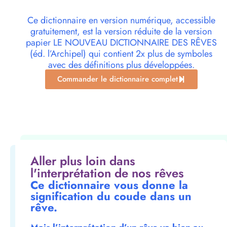
Ce dictionnaire en version numérique, accessible
gratuitement, est la version réduite de la version
papier LE NOUVEAU DICTIONNAIRE DES RÊVES
(éd. l’Archipel) qui contient 2x plus de symboles
avec des définitions plus développées.
Commander le dictionnaire complet
Aller plus loin dans
l'interprétation de nos rêves
Ce dictionnaire vous donne la
signification du coude dans un
rêve.