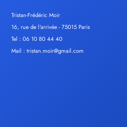
Tristan-Frédéric Moir
16, rue de l'arrivée - 75015 Paris
Tel : 06 10 80 44 40
Mail :
tristan.moir@gmail.com