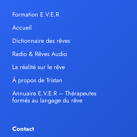
Formation E.V.E.R
Accueil
Dictionnaire des rêves
Radio & Rêves Audio
La réalité sur le rêve
À propos de Tristan
Annuaire E.V.E.R – Thérapeutes
formés au langage du rêve
Contact