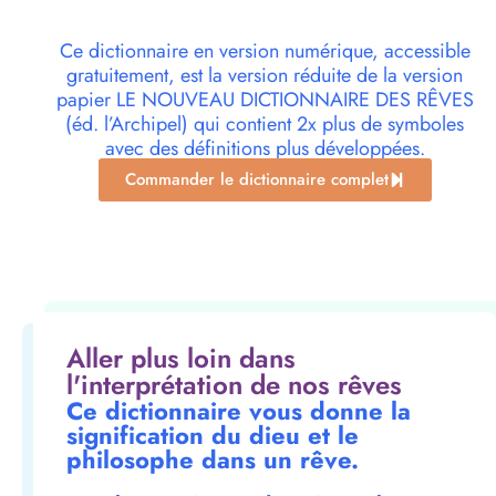
Ce dictionnaire en version numérique, accessible
gratuitement, est la version réduite de la version
papier LE NOUVEAU DICTIONNAIRE DES RÊVES
(éd. l’Archipel) qui contient 2x plus de symboles
avec des définitions plus développées.
Commander le dictionnaire complet
Aller plus loin dans
l'interprétation de nos rêves
Ce dictionnaire vous donne la
signification du dieu et le
philosophe dans un rêve.