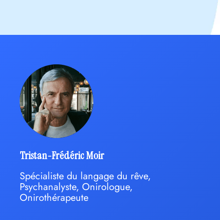
Tristan-Frédéric Moir
Spécialiste du langage du rêve,
Psychanalyste, Onirologue,
Onirothérapeute