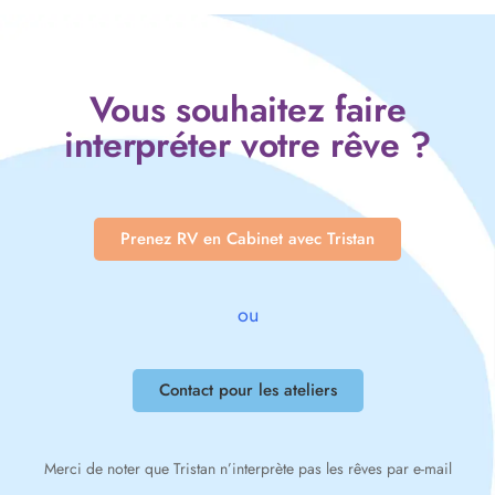
Vous souhaitez faire
interpréter votre rêve ?
Prenez RV en Cabinet avec Tristan
ou
Contact pour les ateliers
Merci de noter que Tristan n’interprète pas les rêves par e-mail