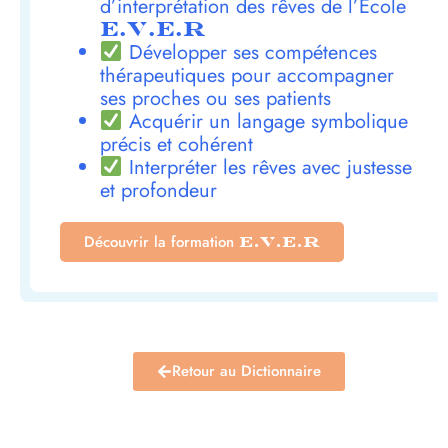
d’interprétation des rêves de l’École
E.V.E.R
Développer ses compétences
thérapeutiques pour accompagner
ses proches ou ses patients
Acquérir un langage symbolique
précis et cohérent
Interpréter les rêves avec justesse
et profondeur
Découvrir la formation
E.V.E.R
Retour au Dictionnaire