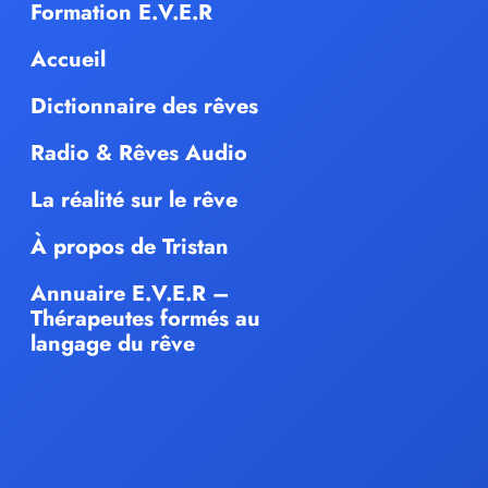
Formation E.V.E.R
Accueil
Dictionnaire des rêves
Radio & Rêves Audio
La réalité sur le rêve
À propos de Tristan
Annuaire E.V.E.R –
Thérapeutes formés au
langage du rêve