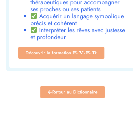
thérapeutiques pour accompagner
ses proches ou ses patients
Acquérir un langage symbolique
précis et cohérent
Interpréter les rêves avec justesse
et profondeur
Découvrir la formation
E.V.E.R
Retour au Dictionnaire