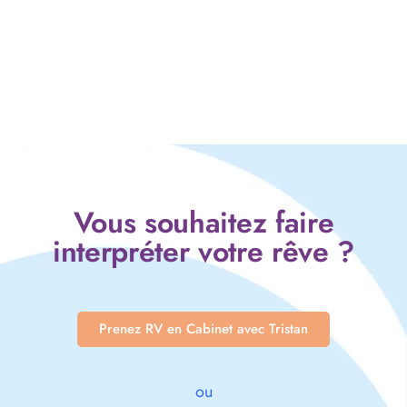
Vous souhaitez faire
interpréter votre rêve ?
Prenez RV en Cabinet avec Tristan
ou