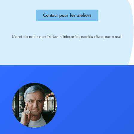
Contact pour les ateliers
Merci de noter que Tristan n’interprète pas les rêves par e-mail