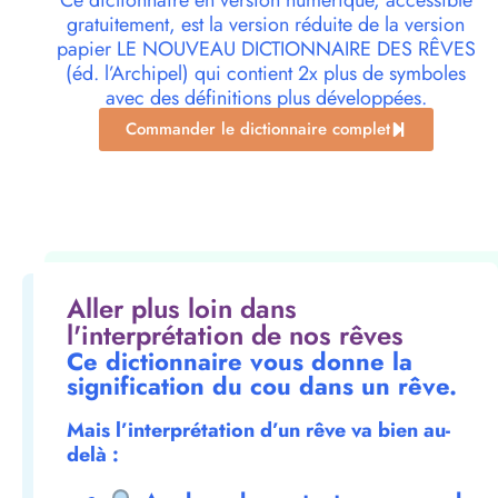
Ce dictionnaire en version numérique, accessible
gratuitement, est la version réduite de la version
papier LE NOUVEAU DICTIONNAIRE DES RÊVES
(éd. l’Archipel) qui contient 2x plus de symboles
avec des définitions plus développées.
Commander le dictionnaire complet
Aller plus loin dans
l'interprétation de nos rêves
Ce dictionnaire vous donne la
signification du cou dans un rêve.
Mais l’interprétation d’un rêve va bien au-
delà :