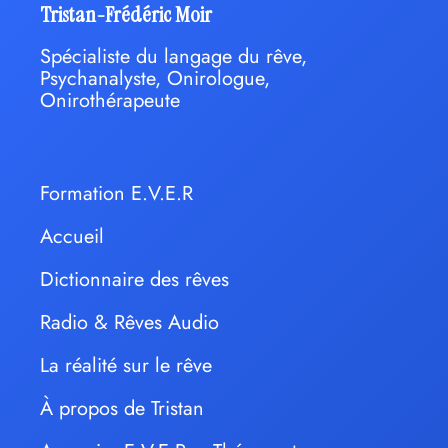
Tristan-Frédéric Moir
Spécialiste du langage du rêve,
Psychanalyste, Onirologue,
Onirothérapeute
Formation E.V.E.R
Accueil
Dictionnaire des rêves
Radio & Rêves Audio
La réalité sur le rêve
À propos de Tristan