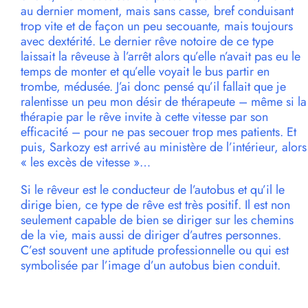
au dernier moment, mais sans casse, bref conduisant
trop vite et de façon un peu secouante, mais toujours
avec dextérité. Le dernier rêve notoire de ce type
laissait la rêveuse à l’arrêt alors qu’elle n’avait pas eu le
temps de monter et qu’elle voyait le bus partir en
trombe, médusée. J’ai donc pensé qu’il fallait que je
ralentisse un peu mon désir de thérapeute – même si la
thérapie par le rêve invite à cette vitesse par son
efficacité – pour ne pas secouer trop mes patients. Et
puis, Sarkozy est arrivé au ministère de l’intérieur, alors
« les excès de vitesse »…
Si le rêveur est le conducteur de l’autobus et qu’il le
dirige bien, ce type de rêve est très positif. Il est non
seulement capable de bien se diriger sur les chemins
de la vie, mais aussi de diriger d’autres personnes.
C’est souvent une aptitude professionnelle ou qui est
symbolisée par l’image d’un autobus bien conduit.