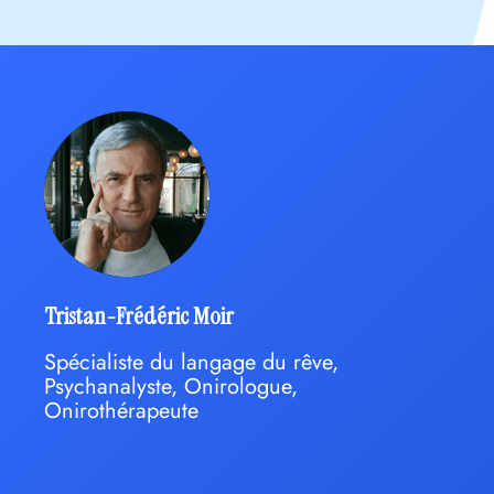
Tristan-Frédéric Moir
Spécialiste du langage du rêve,
Psychanalyste, Onirologue,
Onirothérapeute