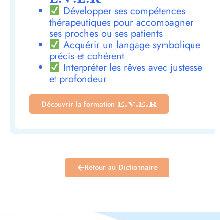
Développer ses compétences
thérapeutiques pour accompagner
ses proches ou ses patients
Acquérir un langage symbolique
précis et cohérent
Interpréter les rêves avec justesse
et profondeur
Découvrir la formation
E.V.E.R
Retour au Dictionnaire