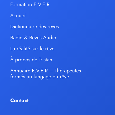
Formation E.V.E.R
Accueil
Dictionnaire des rêves
Radio & Rêves Audio
La réalité sur le rêve
À propos de Tristan
Annuaire E.V.E.R – Thérapeutes
formés au langage du rêve
Contact