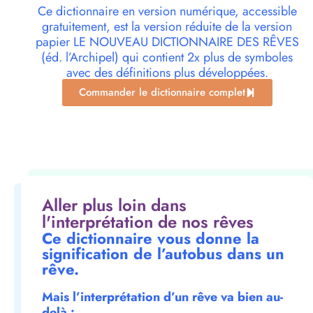
Ce dictionnaire en version numérique, accessible
gratuitement, est la version réduite de la version
papier LE NOUVEAU DICTIONNAIRE DES RÊVES
(éd. l’Archipel) qui contient 2x plus de symboles
avec des définitions plus développées.
Commander le dictionnaire complet
Aller plus loin dans
l'interprétation de nos rêves
Ce dictionnaire vous donne la
signification de l’autobus dans un
rêve.
Mais l’interprétation d’un rêve va bien au-
delà :