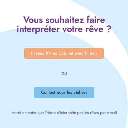
Vous souhaitez faire
interpréter votre rêve ?
Prenez RV en Cabinet avec Tristan
ou
Contact pour les ateliers
Merci de noter que Tristan n’interprète pas les rêves par e-mail