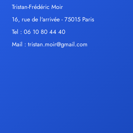
Tristan-Frédéric Moir
16, rue de l'arrivée - 75015 Paris
Tel : 06 10 80 44 40
Mail :
tristan.moir@gmail.com