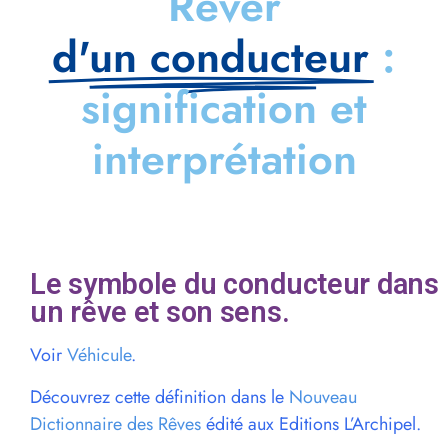
Rêver
d'un conducteur
:
signification et
interprétation
Le symbole du conducteur dans
un rêve et son sens.
Voir
Véhicule
.
Découvrez cette définition dans le
Nouveau
Dictionnaire des Rêves
édité aux Editions L’Archipel.