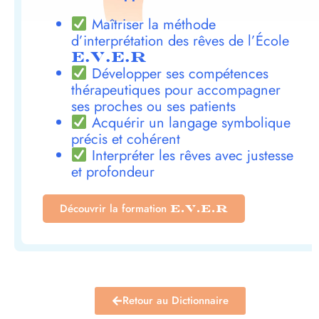
Maîtriser la méthode
d’interprétation des rêves de l’École
E.V.E.R
Développer ses compétences
thérapeutiques pour accompagner
ses proches ou ses patients
Acquérir un langage symbolique
précis et cohérent
Interpréter les rêves avec justesse
et profondeur
Découvrir la formation
E.V.E.R
Retour au Dictionnaire