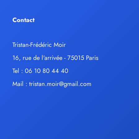
Contact
Tristan-Frédéric Moir
16, rue de l'arrivée - 75015 Paris
Tel : 06 10 80 44 40
Mail :
tristan.moir@gmail.com