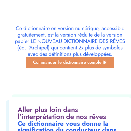
Ce dictionnaire en version numérique, accessible
gratuitement, est la version réduite de la version
papier LE NOUVEAU DICTIONNAIRE DES RÊVES
(éd. l’Archipel) qui contient 2x plus de symboles
avec des définitions plus développées.
Commander le dictionnaire complet
Aller plus loin dans
l'interprétation de nos rêves
Ce dictionnaire vous donne la
signification du conducteur dans