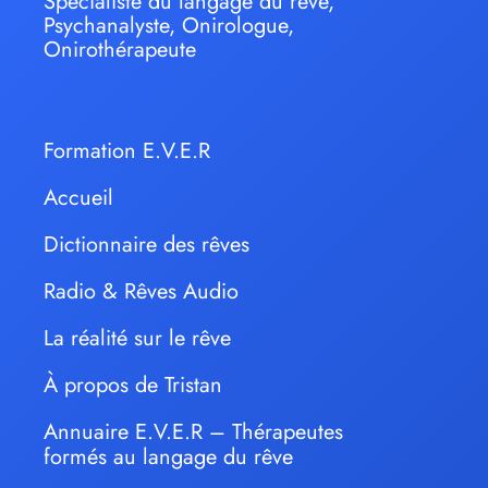
Spécialiste du langage du rêve,
Psychanalyste, Onirologue,
Onirothérapeute
Formation E.V.E.R
Accueil
Dictionnaire des rêves
Radio & Rêves Audio
La réalité sur le rêve
À propos de Tristan
Annuaire E.V.E.R – Thérapeutes
formés au langage du rêve