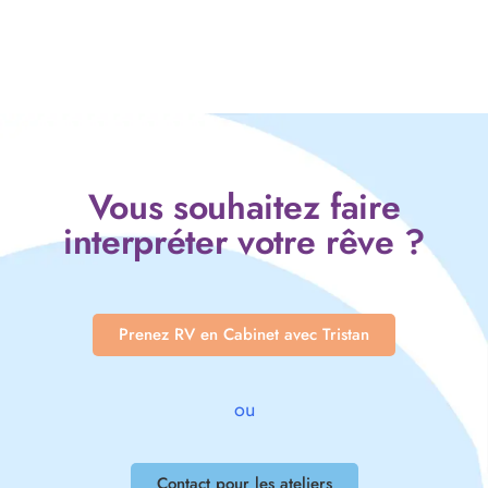
Vous souhaitez faire
interpréter votre rêve ?
Prenez RV en Cabinet avec Tristan
ou
Contact pour les ateliers