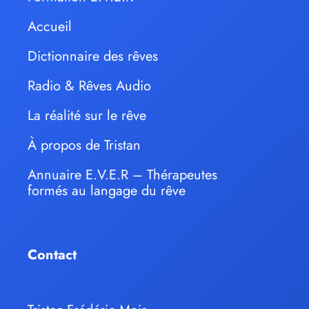
Accueil
Dictionnaire des rêves
Radio & Rêves Audio
La réalité sur le rêve
À propos de Tristan
Annuaire E.V.E.R – Thérapeutes
formés au langage du rêve
Contact