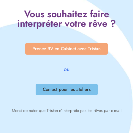
Vous souhaitez faire
interpréter votre rêve ?
Prenez RV en Cabinet avec Tristan
ou
Contact pour les ateliers
Merci de noter que Tristan n’interprète pas les rêves par e-mail