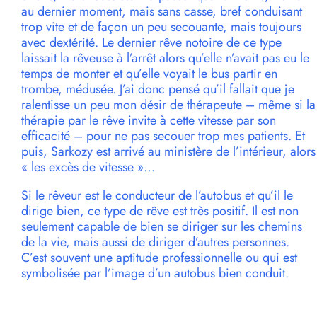
au dernier moment, mais sans casse, bref conduisant
trop vite et de façon un peu secouante, mais toujours
avec dextérité. Le dernier rêve notoire de ce type
laissait la rêveuse à l’arrêt alors qu’elle n’avait pas eu le
temps de monter et qu’elle voyait le bus partir en
trombe, médusée. J’ai donc pensé qu’il fallait que je
ralentisse un peu mon désir de thérapeute – même si la
thérapie par le rêve invite à cette vitesse par son
efficacité – pour ne pas secouer trop mes patients. Et
puis, Sarkozy est arrivé au ministère de l’intérieur, alors
« les excès de vitesse »…
Si le rêveur est le conducteur de l’autobus et qu’il le
dirige bien, ce type de rêve est très positif. Il est non
seulement capable de bien se diriger sur les chemins
de la vie, mais aussi de diriger d’autres personnes.
C’est souvent une aptitude professionnelle ou qui est
symbolisée par l’image d’un autobus bien conduit.