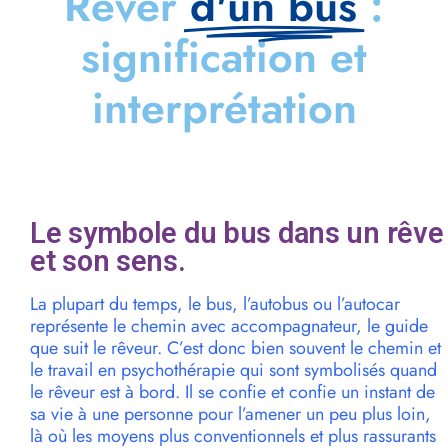
Rêver
d'un bus
:
signification et
interprétation
Le symbole du bus dans un rêve
et son sens.
La plupart du temps, le bus, l’autobus ou l’autocar
représente le chemin avec accompagnateur, le guide
que suit le rêveur. C’est donc bien souvent le chemin et
le travail en psychothérapie qui sont symbolisés quand
le rêveur est à bord. Il se confie et confie un instant de
sa vie à une personne pour l’amener un peu plus loin,
là où les moyens plus conventionnels et plus rassurants