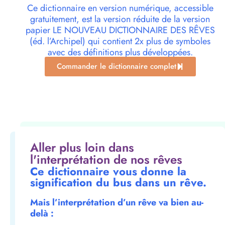
Ce dictionnaire en version numérique, accessible
gratuitement, est la version réduite de la version
papier LE NOUVEAU DICTIONNAIRE DES RÊVES
(éd. l’Archipel) qui contient 2x plus de symboles
avec des définitions plus développées.
Commander le dictionnaire complet
Aller plus loin dans
l'interprétation de nos rêves
Ce dictionnaire vous donne la
signification du bus dans un rêve.
Mais l’interprétation d’un rêve va bien au-
delà :