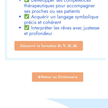
Développer ses compétences
thérapeutiques pour accompagner
ses proches ou ses patients
Acquérir un langage symbolique
précis et cohérent
Interpréter les rêves avec justesse
et profondeur
Découvrir la formation
E.V.E.R
Retour au Dictionnaire