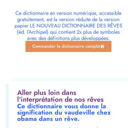
Ce dictionnaire en version numérique, accessible
gratuitement, est la version réduite de la version
papier LE NOUVEAU DICTIONNAIRE DES RÊVES
(éd. l’Archipel) qui contient 2x plus de symboles
avec des définitions plus développées.
Commander le dictionnaire complet
Aller plus loin dans
l'interprétation de nos rêves
Ce dictionnaire vous donne la
signification du vaudeville chez
obama dans un rêve.