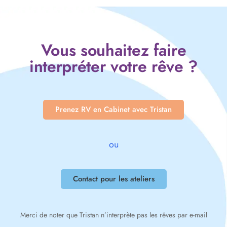
Vous souhaitez faire
interpréter votre rêve ?
Prenez RV en Cabinet avec Tristan
ou
Contact pour les ateliers
Merci de noter que Tristan n’interprète pas les rêves par e-mail