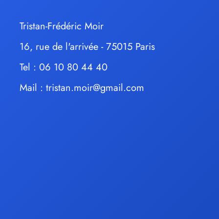
Tristan-Frédéric Moir
16, rue de l'arrivée - 75015 Paris
Tel : 06 10 80 44 40
Mail :
tristan.moir@gmail.com