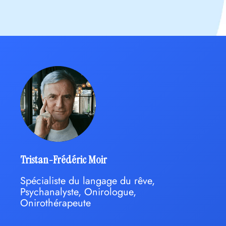
Tristan-Frédéric Moir
Spécialiste du langage du rêve,
Psychanalyste, Onirologue,
Onirothérapeute