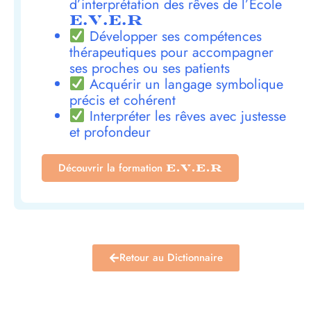
d’interprétation des rêves de l’École
E.V.E.R
Développer ses compétences
thérapeutiques pour accompagner
ses proches ou ses patients
Acquérir un langage symbolique
précis et cohérent
Interpréter les rêves avec justesse
et profondeur
Découvrir la formation
E.V.E.R
Retour au Dictionnaire