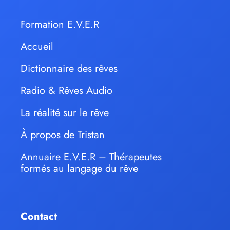
Formation E.V.E.R
Accueil
Dictionnaire des rêves
Radio & Rêves Audio
La réalité sur le rêve
À propos de Tristan
Annuaire E.V.E.R – Thérapeutes
formés au langage du rêve
Contact